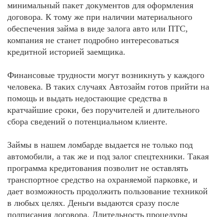
минимальный пакет документов для оформления
договора. К тому же при наличии материального
обеспечения займа в виде залога авто или ПТС,
компания не станет подробно интересоваться
кредитной историей заемщика.
Финансовые трудности могут возникнуть у каждого
человека. В таких случаях Автозайм готов прийти на
помощь и выдать недостающие средства в
кратчайшие сроки, без поручителей и длительного
сбора сведений о потенциальном клиенте.
Займы в нашем ломбарде выдается не только под
автомобили, а так же и под залог спецтехники. Такая
программа кредитования позволит не оставлять
транспортное средство на охраняемой парковке, и
дает возможность продолжить пользование техникой
в любых целях. Деньги выдаются сразу после
подписания договора. Длительность процедуры