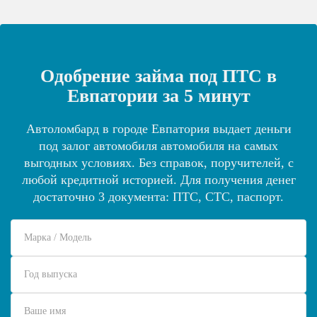
Одобрение займа под ПТС в
Евпатории за 5 минут
Автоломбард в городе Евпатория выдает деньги
под залог автомобиля автомобиля на самых
выгодных условиях. Без справок, поручителей, с
любой кредитной историей. Для получения денег
достаточно 3 документа: ПТС, СТС, паспорт.