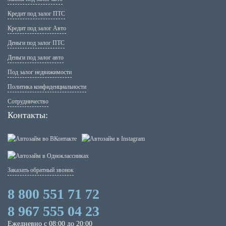
Кредит под залог ПТС
Кредит под залог Авто
Деньги под залог ПТС
Деньги под залог авто
Под залог недвижимости
Политика конфиденциальности
Сотрудничество
Контакты:
Заказать обратный звонок
8 800 551 71 72
8 967 555 04 23
Ежедневно с 08:00 до 20:00