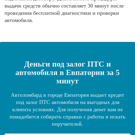
выдачи средств обычно составляет 30 минут после
проведения бесплатной диагностики и проверки
автомобиля.
Деньги под залог ПТС и
автомобиля в Евпатории за 5
минут
Автоломбард в городе Евпатория выдает кредит
под залог ПТС автомобиля на выгодных для
клиента условиях. Для получения денег вам не
понадобится собирать справки с работы и искать
поручителей.