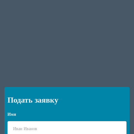
Подать заявку
Имя