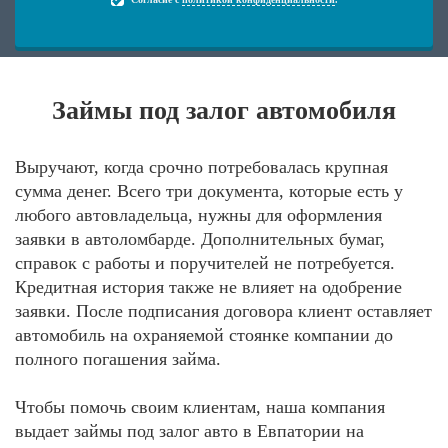
Займы под залог автомобиля
Выручают, когда срочно потребовалась крупная
сумма денег. Всего три документа, которые есть у
любого автовладельца, нужны для оформления
заявки в автоломбарде. Дополнительных бумаг,
справок с работы и поручителей не потребуется.
Кредитная история также не влияет на одобрение
заявки. После подписания договора клиент оставляет
автомобиль на охраняемой стоянке компании до
полного погашения займа.
Чтобы помочь своим клиентам, наша компания
выдает займы под залог авто в Евпатории на