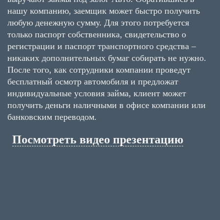
нашу компанию, заемщик может быстро получить
любую денежную сумму. Для этого потребуется
только паспорт собственника, свидетельство о
регистрации и паспорт транспортного средства –
никаких дополнительных бумаг собирать не нужно.
После того, как сотрудники компании проведут
бесплатный осмотр автомобиля и предложат
индивидуальные условия займа, клиент может
получить деньги наличными в офисе компании или
банковским переводом.
Посмотреть видео презентацию