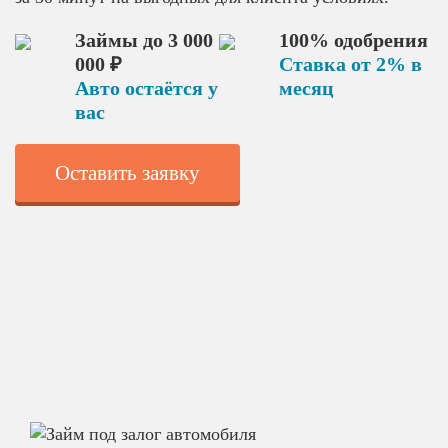
Займы до 3 000
100% одобрения
000 ₽
Ставка от 2% в
Авто остаётся у
месяц
вас
Оставить заявку