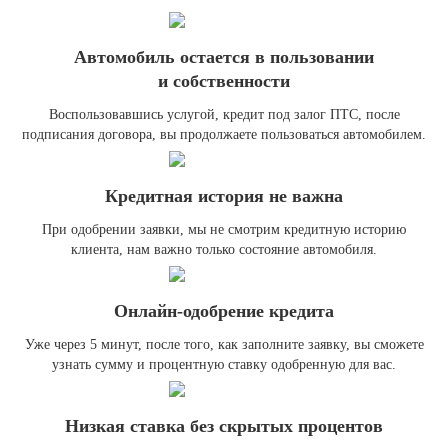
Автомобиль остается в пользовании
и собственности
Воспользовавшись услугой, кредит под залог ПТС, после
подписания договора, вы продолжаете пользоваться автомобилем.
Кредитная история не важна
При одобрении заявки, мы не смотрим кредитную историю
клиента, нам важно только состояние автомобиля.
Онлайн-одобрение кредита
Уже через 5 минут, после того, как заполните заявку, вы сможете
узнать сумму и процентную ставку одобренную для вас.
Низкая ставка без скрытых процентов