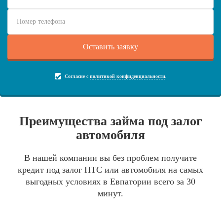
Согласие с
политикой конфиденциальности
.
Преимущества займа под залог
автомобиля
В нашей компании вы без проблем получите
кредит под залог ПТС или автомобиля на самых
выгодных условиях в Евпатории всего за 30
минут.