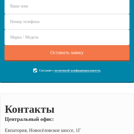
Согласие с
политикой конфиденциальности
.
Контакты
Центральный офис:
Евпатория, Новосёловское шоссе, 1Г