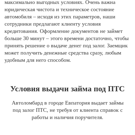
максимально выгодных условиях. Очень важна
юридическая чистота и техническое состояние
автомобиля – исходя из этих параметров, наши
сотрудники предлагают клиенту условия
кредитования. Оформление документов не займет
больше 30 минут – этого времени достаточно, чтобы
принять решение о выдаче денег под залог. Заемщик
может получить денежные средства сразу, любым
удобным для него способом.
Условия выдачи займа под ПТС
Автоломбард в городе Евпатория выдает займы
под залог ПТС, не требуя от клиента справок с
работы и наличия поручителя.