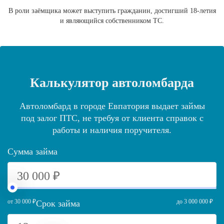
В роли заёмщика может выступить гражданин, достигший 18-летия
и являющийся собственником ТС.
Калькулятор автоломбарда
Автоломбард в городе Евпатория выдает займы
под залог ПТС, не требуя от клиента справок с
работы и наличия поручителя.
Сумма займа
от 30 000 ₽
до 3 000 000 ₽
Срок займа