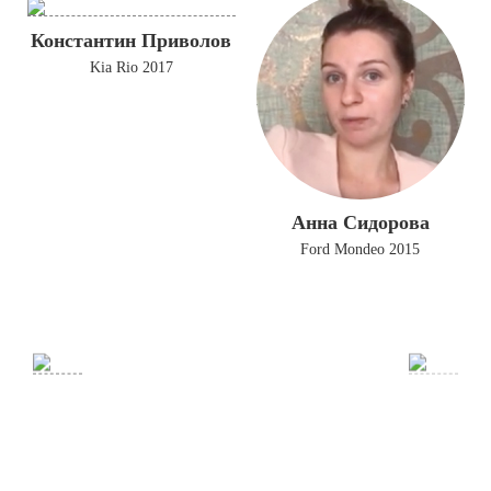
Константин Приволов
Kia Rio 2017
Анна Сидорова
Ford Mondeo 2015