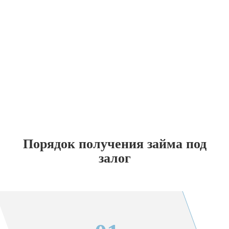
Порядок получения займа под
залог