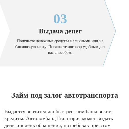
03
Выдача денег
Получаете денежные средства наличными или на
банковскую карту. Погашаете договор удобным для
вас способом.
Займ под залог автотранспорта
Выдается значительно быстрее, чем банковские
кредиты. Автоломбард Евпатория может выдать
деньги в день обращения, потребовав при этом