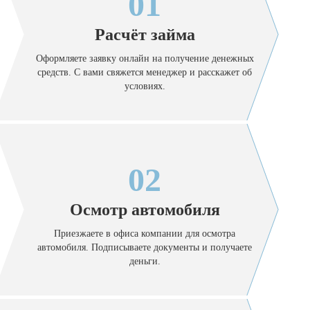
01
Расчёт займа
Оформляете заявку онлайн на получение денежных
средств. С вами свяжется менеджер и расскажет об
условиях.
02
Осмотр автомобиля
Приезжаете в офиса компании для осмотра
автомобиля. Подписываете документы и получаете
деньги.