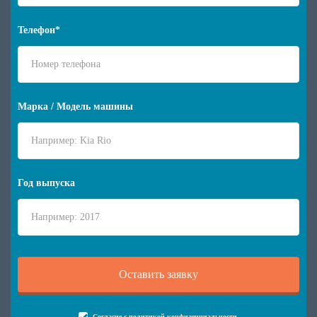
Телефон*
Марка / Модель машины
Год выпуска
Согласие с
политикой конфиденциальности
.