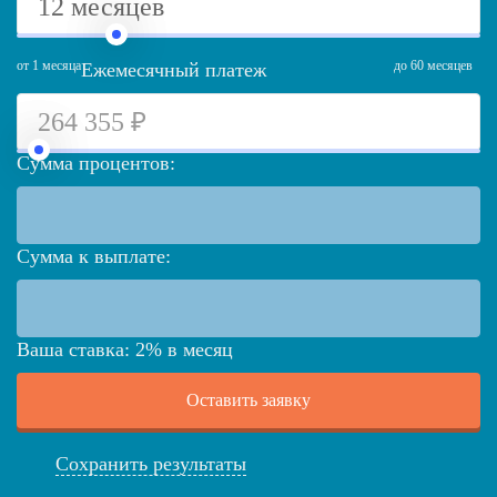
от 1 месяца
до 60 месяцев
Ежемесячный платеж
Сумма процентов:
Сумма к выплате:
Ваша ставка:
2
%
в месяц
Оставить заявку
Сохранить результаты