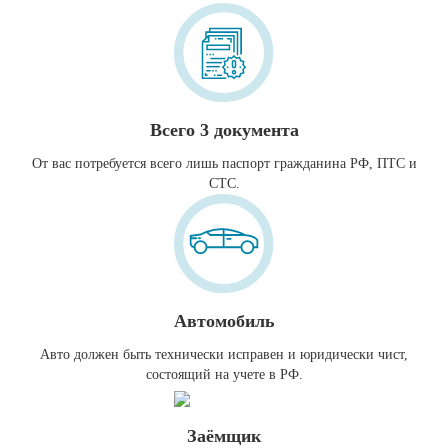
Всего 3 документа
От вас потребуется всего лишь паспорт гражданина РФ, ПТС и
СТС.
Автомобиль
Авто должен быть технически исправен и юридически чист,
состоящий на учете в РФ.
Заёмщик