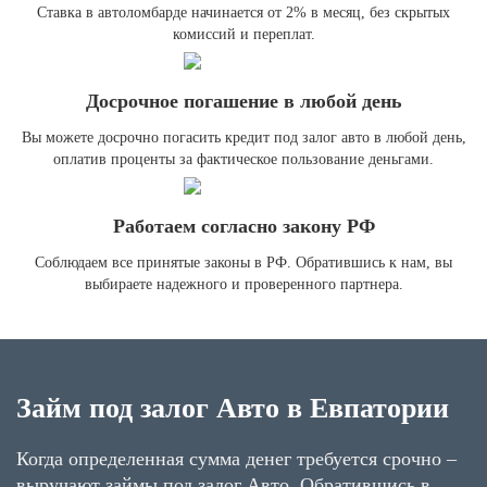
Ставка в автоломбарде начинается от 2% в месяц, без скрытых
комиссий и переплат.
Досрочное погашение в любой день
Вы можете досрочно погасить кредит под залог авто в любой день,
оплатив проценты за фактическое пользование деньгами.
Работаем согласно закону РФ
Соблюдаем все принятые законы в РФ. Обратившись к нам, вы
выбираете надежного и проверенного партнера.
Займ под залог Авто в Евпатории
Когда определенная сумма денег требуется срочно –
выручают займы под залог Авто. Обратившись в