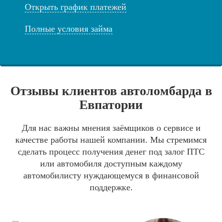
Открыть график платежей
Полные условия займа
Отзывы клиентов автоломбарда в
Евпатории
Для нас важны мнения заёмщиков о сервисе и
качестве работы нашей компании. Мы стремимся
сделать процесс получения денег под залог ПТС
или автомобиля доступным каждому
автомобилисту нуждающемуся в финансовой
поддержке.