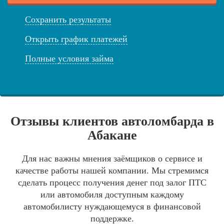
Сохранить результаты
Открыть график платежей
Полные условия займа
Отзывы клиентов автоломбарда в
Абакане
Для нас важны мнения заёмщиков о сервисе и
качестве работы нашей компании. Мы стремимся
сделать процесс получения денег под залог ПТС
или автомобиля доступным каждому
автомобилисту нуждающемуся в финансовой
поддержке.