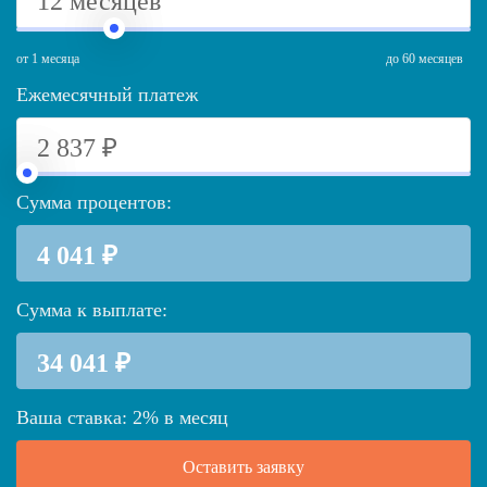
от 1 месяца
до 60 месяцев
Ежемесячный платеж
Сумма процентов:
Сумма к выплате:
Ваша ставка:
2
%
в месяц
Оставить заявку