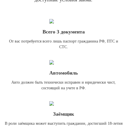
Всего 3 документа
От вас потребуется всего лишь паспорт гражданина РФ, ПТС и
СТС.
Автомобиль
Авто должен быть технически исправен и юридически чист,
состоящий на учете в РФ.
Заёмщик
В роли заёмщика может выступить гражданин, достигший 18-летия