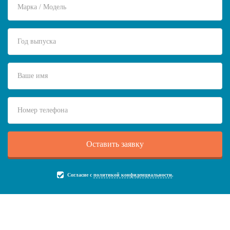
Согласие с
политикой конфиденциальности
.