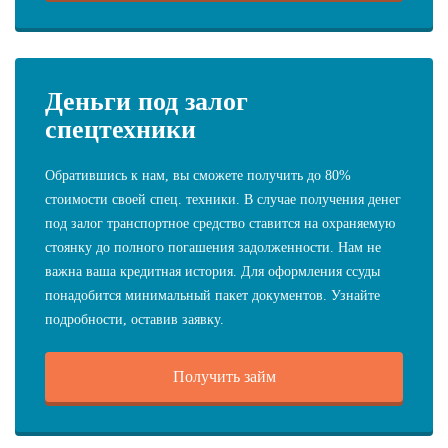
Деньги под залог
спецтехники
Обратившись к нам, вы сможете получить до 80%
стоимости своей спец. техники. В случае получения денег
под залог транспортное средство ставится на охраняемую
стоянку до полного погашения задолженности. Нам не
важна ваша кредитная история. Для оформления ссуды
понадобится минимальный пакет документов. Узнайте
подробности, оставив заявку.
Получить займ