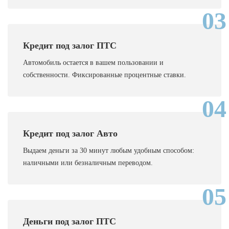
03
Кредит под залог ПТС
Автомобиль остается в вашем пользовании и
собственности. Фиксированные процентные ставки.
04
Кредит под залог Авто
Выдаем деньги за 30 минут любым удобным способом:
наличными или безналичным переводом.
05
Деньги под залог ПТС