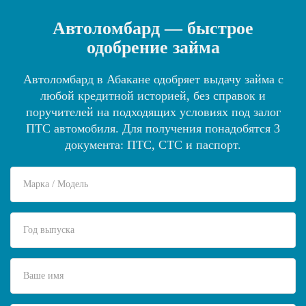
Автоломбард — быстрое
одобрение займа
Автоломбард в Абакане одобряет выдачу займа с
любой кредитной историей, без справок и
поручителей на подходящих условиях под залог
ПТС автомобиля. Для получения понадобятся 3
документа: ПТС, СТС и паспорт.