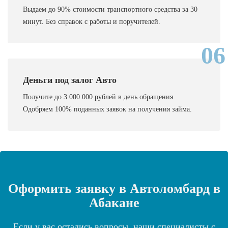
Выдаем до 90% стоимости транспортного средства за 30
минут. Без справок с работы и поручителей.
06
Деньги под залог Авто
Получите до 3 000 000 рублей в день обращения.
Одобряем 100% поданных заявок на получения займа.
Оформить заявку в Автоломбард в
Абакане
Если у вас остались вопросы, наши специалисты с