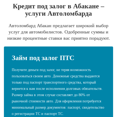
Кредит под залог в Абакане –
услуги Автоломбарда
Автоломбард Абакан предлагает широкий выбор
услуг для автомобилистов. Одобренные суммы и
низкие процентные ставки вас приятно порадуют.
Займ под залог ПТС
Получите деньги под залог, не теряя возможность
пользоваться своим авто. Денежные средства выдаются
только под паспорт транспортного средства, который
вернется к вам после исполнения долговых обязательств.
Размер займа в этом случае составляет до 80% от
рыночной стоимости авто. Для оформления потребуется
минимальный размер документов: паспорт, свидетельство
о регистрации ТС и паспорт ТС.