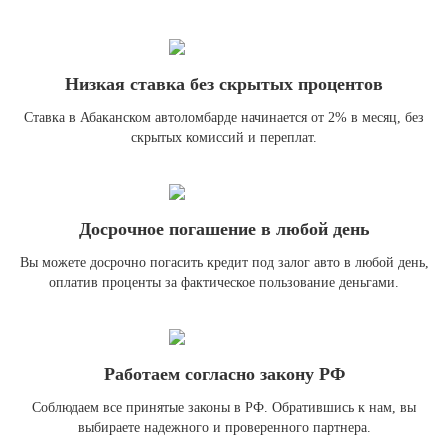
Низкая ставка без скрытых процентов
Ставка в Абаканском автоломбарде начинается от 2% в месяц, без
скрытых комиссий и переплат.
Досрочное погашение в любой день
Вы можете досрочно погасить кредит под залог авто в любой день,
оплатив проценты за фактическое пользование деньгами.
Работаем согласно закону РФ
Соблюдаем все принятые законы в РФ. Обратившись к нам, вы
выбираете надежного и проверенного партнера.