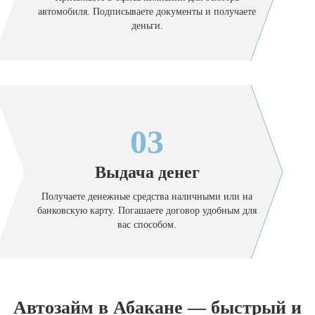
автомобиля. Подписываете документы и получаете
деньги.
03
Выдача денег
Получаете денежные средства наличными или на
банковскую карту. Погашаете договор удобным для
вас способом.
Автозайм в Абакане — быстрый и