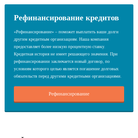
Рефинансирование кредитов
«Рефинансирование» – поможет выплатить ваши долги
другим кредитным организациям. Наша компания
предоставляет более низкую процентную ставку.
Кредитная история не имеет решающего значения. При
рефинансировании заключается новый договор, по
условиям которого целью является погашение долговых
обязательств перед другими кредитными организациями.
Рефинансирование