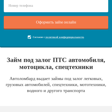
Согласие с
политикой конфиденциальности
.
Займ под залог ПТС автомобиля,
мотоцикла, спецтехники
Автоломбард выдает займы под залог легковых,
грузовых автомобилей, спецтехники, мототехники,
водного и другого транспорта