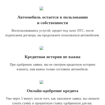
Автомобиль остается в пользовании
и собственности
Воспользовавшись услугой, кредит под залог ПТС, после
подписания договора, вы продолжаете пользоваться автомобилем.
Кредитная история не важна
При одобрении заявки, мы не смотрим кредитную историю
клиента, нам важно только состояние автомобиля.
Онлайн-одобрение кредита
Уже через 5 минут, после того, как заполните заявку, вы сможете
узнать сумму и процентную ставку одобренную для вас.