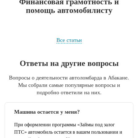
Финансовая грамотность и
помощь автомобилисту
Все статьи
Ответы на другие вопросы
Вопросы о деятельности автоломбарда в Абакане.
Мы собрали самые популярные вопросы и
подробно ответили на них.
Машина остается у меня?
При оформлении программы «Займы под залог
ПТС» автомобиль остается в вашем пользовании и