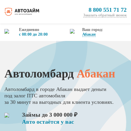
8 800 551 71 72
Заказать обратный звонок
Ежедневно
Ваш город:
с 08:00 до 20:00
Абакан
Автоломбард
Абакан
Автоломбард в городе Абакан выдает деньги
под залог ПТС автомобиля
за 30 минут на выгодных для клиента условиях.
Займы до 3 000 000 ₽
Авто остаётся у вас