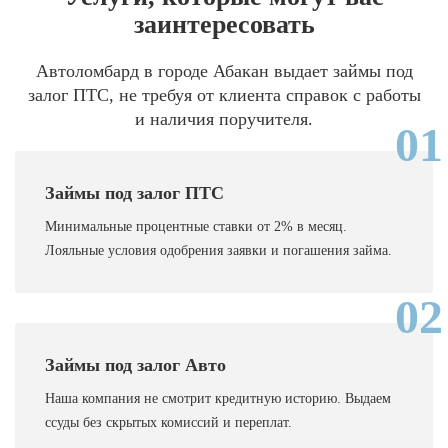
заинтересовать
Автоломбард в городе Абакан выдает займы под
залог ПТС, не требуя от клиента справок с работы
и наличия поручителя.
01
Займы под залог ПТС
Минимальные процентные ставки от 2% в месяц.
Лояльные условия одобрения заявки и погашения займа.
02
Займы под залог Авто
Наша компания не смотрит кредитную историю. Выдаем
ссуды без скрытых комиссий и переплат.