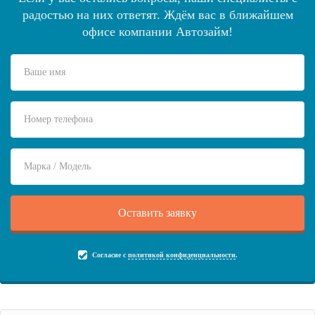
радостью на них ответят. Ждём вас в ближайшем
офисе компании Автозайм!
Согласие с
политикой конфиденциальности
.