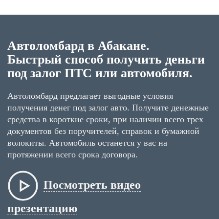
Автоломбард в Абакане.
Быстрый способ получить деньги
под залог ПТС или автомобиля.
Автоломбард предлагает выгодные условия
получения денег под залог авто. Получите денежные
средства в короткие сроки, при наличии всего трех
документов без поручителей, справок и бумажной
волокиты. Автомобиль останется у вас на
протяжении всего срока договора.
Посмотреть видео
презентацию