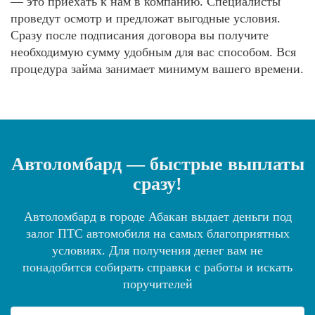
— это приехать к нам в компанию. Специалисты
проведут осмотр и предложат выгодные условия.
Сразу после подписания договора вы получите
необходимую сумму удобным для вас способом. Вся
процедура займа занимает минимум вашего времени.
Автоломбард — быстрые выплаты
сразу!
Автоломбард в городе Абакан выдает деньги под
залог ПТС автомобиля на самых благоприятных
условиях. Для получения денег вам не
понадобится собирать справки с работы и искать
поручителей