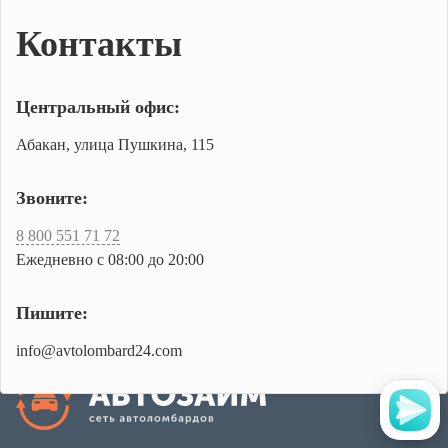
Контакты
Центральный офис:
Абакан, улица Пушкина, 115
Звоните:
8 800 551 71 72
Ежедневно с 08:00 до 20:00
Пишите:
info@avtolombard24.com