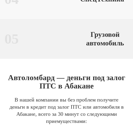
Грузовой
05
автомобиль
Автоломбард — деньги под залог
ПТС в Абакане
В нашей компании вы без проблем получите
деньги в кредит под залог ПТС или автомобиля в
Абакане, всего за 30 минут со следующими
приемуществами: