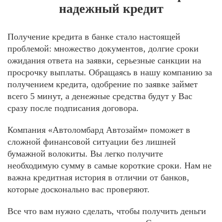
надежный кредит
Получение кредита в банке стало настоящей
проблемой: множество документов, долгие сроки
ожидания ответа на заявки, серьезные санкции на
просрочку выплаты. Обращаясь в нашу компанию за
получением кредита, одобрение по заявке займет
всего 5 минут, а денежные средства будут у Вас
сразу после подписания договора.
Компания «Автоломбард Автозайм» поможет в
сложной финансовой ситуации без лишней
бумажной волокиты. Вы легко получите
необходимую сумму в самые короткие сроки. Нам не
важна кредитная история в отличии от банков,
которые досконально вас проверяют.
Все что вам нужно сделать, чтобы получить деньги