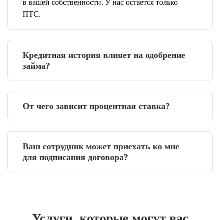
в вашей собственности. У нас остается только
ПТС.
Кредитная история влияет на одобрение
займа?
От чего зависит процентная ставка?
Ваш сотрудник может приехать ко мне
для подписания договора?
Услуги, которые могут вас