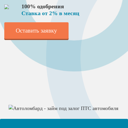
100% одобрения
Ставка от 2% в месяц
Оставить заявку