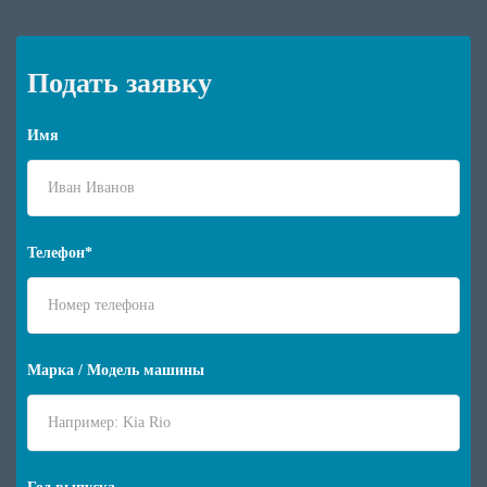
Подать заявку
Имя
Телефон*
Марка / Модель машины