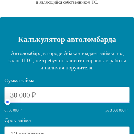
и являющийся собственником ТС.
Калькулятор автоломбарда
Автоломбард в городе Абакан выдает займы под
залог ПТС, не требуя от клиента справок с работы
и наличия поручителя.
Сумма займа
от 30 000 ₽
до 3 000 000 ₽
Срок займа