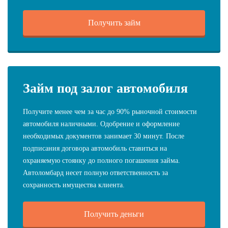
Получить займ
Займ под залог автомобиля
Получите менее чем за час до 90% рыночной стоимости
автомобиля наличными. Одобрение и оформление
необходимых документов занимает 30 минут. После
подписания договора автомобиль ставиться на
охраняемую стоянку до полного погашения займа.
Автоломбард несет полную ответственность за
сохранность имущества клиента.
Получить деньги