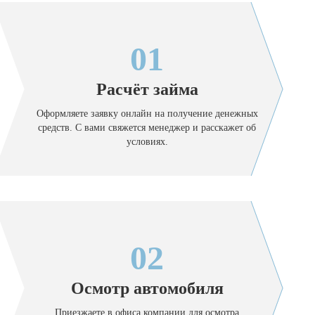
01
Расчёт займа
Оформляете заявку онлайн на получение денежных
средств. С вами свяжется менеджер и расскажет об
условиях.
02
Осмотр автомобиля
Приезжаете в офиса компании для осмотра