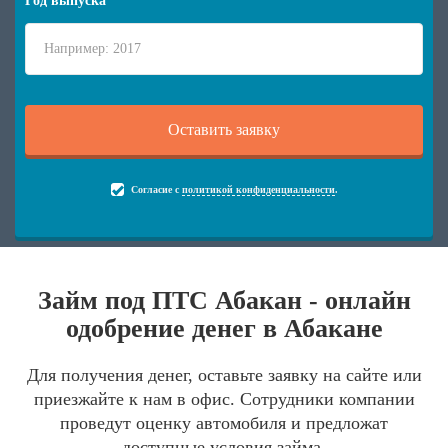
Год выпуска
Согласие с
политикой конфиденциальности
.
Займ под ПТС Абакан - онлайн
одобрение денег в Абакане
Для получения денег, оставьте заявку на сайте или
приезжайте к нам в офис. Сотрудники компании
проведут оценку автомобиля и предложат
доступные условия займа.