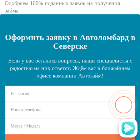
Одобряем 100% поданных заявок на получения
займа.
Оформить заявку в Автоломбард в
Северске
Если у вас остались вопросы, наши специалисты с
радостью на них ответят. Ждём вас в ближайшем
офисе компании Автозайм!