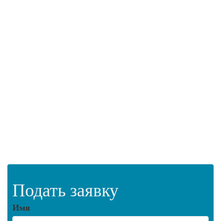
Подать заявку
Имя