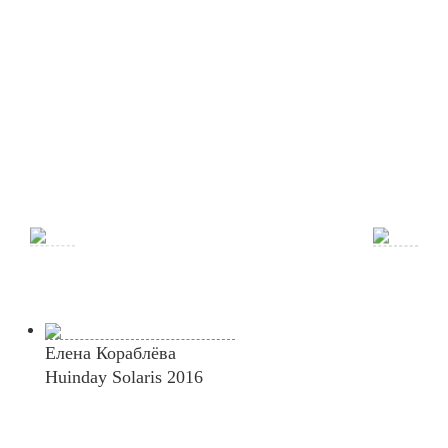
Елена Кораблёва
Huinday Solaris 2016