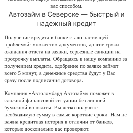
вас способом.
Автозайм в Северске — быстрый и
надежный кредит
Получение кредита в банке стало настоящей
проблемой: множество документов, долгие сроки
ожидания ответа на заявки, серьезные санкции на
просрочку выплаты. Обращаясь в нашу компанию за
получением кредита, одобрение по заявке займет
всего 5 минут, а денежные средства будут у Вас
сразу после подписания договора.
Компания «Автоломбард Автозайм» поможет в
сложной финансовой ситуации без лишней
бумажной волокиты. Вы легко получите
необходимую сумму в самые короткие сроки. Нам не
важна кредитная история в отличии от банков,
которые досконально вас проверяют.