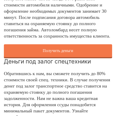
стоимости автомобиля наличными. Одобрение и
оформление необходимых документов занимает 30
минут. После подписания договора автомобиль
ставиться на охраняемую стоянку до полного
погашения займа. Автоломбард несет полную
ответственность за сохранность имущества клиента.
Получить деньги
Деньги под залог спецтехники
Обратившись к нам, вы сможете получить до 80%
стоимости своей спец. техники. В случае получения
денег под залог транспортное средство ставится на
охраняемую стоянку до полного погашения
задолженности. Нам не важна ваша кредитная
история. Для оформления ссуды понадобится
минимальный пакет документов. Узнайте