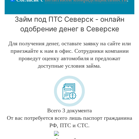
Займ под ПТС Северск - онлайн
одобрение денег в Северске
Для получения денег, оставьте заявку на сайте или
приезжайте к нам в офис. Сотрудники компании
проведут оценку автомобиля и предложат
доступные условия займа.
Всего 3 документа
От вас потребуется всего лишь паспорт гражданина
РФ, ПТС и СТС.