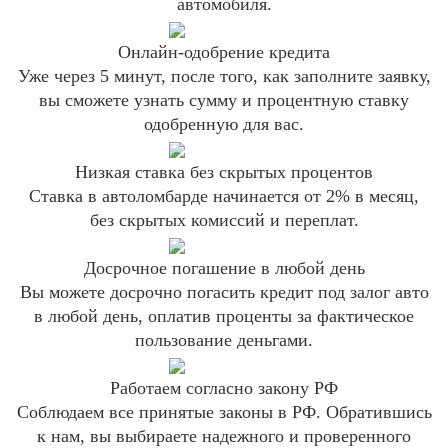
автомобиля.
Онлайн-одобрение кредита
Уже через 5 минут, после того, как заполните заявку,
вы сможете узнать сумму и процентную ставку
одобренную для вас.
Низкая ставка без скрытых процентов
Ставка в автоломбарде начинается от 2% в месяц,
без скрытых комиссий и переплат.
Досрочное погашение в любой день
Вы можете досрочно погасить кредит под залог авто
в любой день, оплатив проценты за фактическое
пользование деньгами.
Работаем согласно закону РФ
Соблюдаем все принятые законы в РФ. Обратившись
к нам, вы выбираете надежного и проверенного