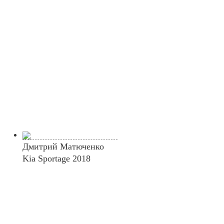
Дмитрий Матюченко
Kia Sportage 2018