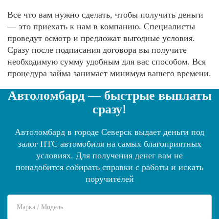
Все что вам нужно сделать, чтобы получить деньги
— это приехать к нам в компанию. Специалисты
проведут осмотр и предложат выгодные условия.
Сразу после подписания договора вы получите
необходимую сумму удобным для вас способом. Вся
процедура займа занимает минимум вашего времени.
Автоломбард — быстрые выплаты
сразу!
Автоломбард в городе Северск выдает деньги под
залог ПТС автомобиля на самых благоприятных
условиях. Для получения денег вам не
понадобится собирать справки с работы и искать
поручителей