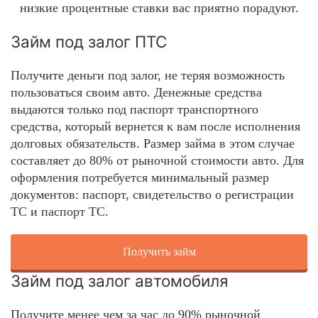
низкие процентные ставки вас приятно порадуют.
Займ под залог ПТС
Получите деньги под залог, не теряя возможность
пользоваться своим авто. Денежные средства
выдаются только под паспорт транспортного
средства, который вернется к вам после исполнения
долговых обязательств. Размер займа в этом случае
составляет до 80% от рыночной стоимости авто. Для
оформления потребуется минимальный размер
документов: паспорт, свидетельство о регистрации
ТС и паспорт ТС.
Получить займ
Займ под залог автомобиля
Получите менее чем за час до 90% рыночной