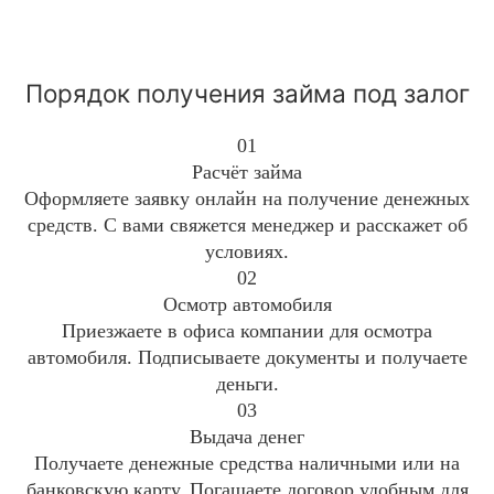
Порядок получения займа под залог
01
Расчёт займа
Оформляете заявку онлайн на получение денежных
средств. С вами свяжется менеджер и расскажет об
условиях.
02
Осмотр автомобиля
Приезжаете в офиса компании для осмотра
автомобиля. Подписываете документы и получаете
деньги.
03
Выдача денег
Получаете денежные средства наличными или на
банковскую карту. Погашаете договор удобным для