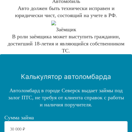
Автомобиль
Авто должен быть технически исправен и
юридически чист, состоящий на учете в РФ.
Заёмщик
В роли заёмщика может выступить гражданин,
достигший 18-летия и являющийся собственником
ТС.
Калькулятор автоломбарда
Автоломбард в городе Северск выдает займы под
залог ПТС, не требуя от клиента справок с работы
и наличия поручителя.
Сумма займа