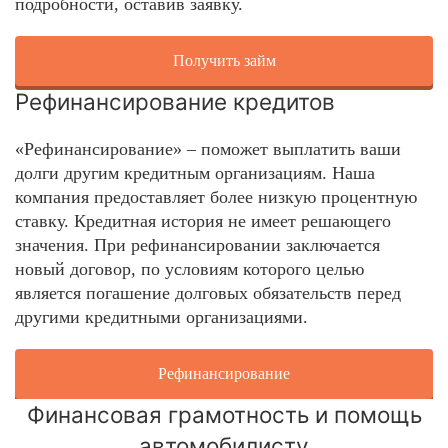
подробности, оставив заявку.
Получить займ
Рефинансирование кредитов
«Рефинансирование» – поможет выплатить ваши
долги другим кредитным организациям. Наша
компания предоставляет более низкую процентную
ставку. Кредитная история не имеет решающего
значения. При рефинансировании заключается
новый договор, по условиям которого целью
является погашение долговых обязательств перед
другими кредитными организациями.
Рефинансирование
Финансовая грамотность и помощь
автомобилисту