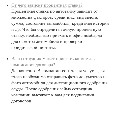
От чего зависит процентная ставка?
Процентная ставка по автозайму зависит от
множества факторов, среди них: вид залога,
сумма, состояние автомобиля, кредитная история
и др. Что бы определить точную процентную
ставку, необходимо приехать в офис ломбарда
для осмотра автомобиля и проверки
юридической чистоты.
Ваш сотрудник может приехать ко мне для
подписания договора?
Да, конечно. В компании есть такая услуга, для
этого необходимо отправить фото документов и
фото автомобиля для дистанционного одобрения
ссуды. После одобрения займа сотрудник
компании выезжает к вам для подписания
договоров.