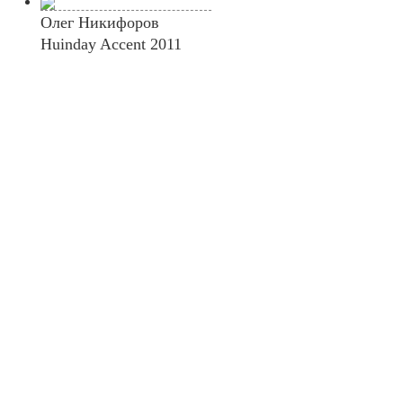
Олег Никифоров
Huinday Accent 2011