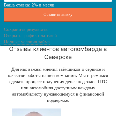
Ваша ставка:
2
%
в месяц
Оставить заявку
Сохранить результаты
Открыть график платежей
Полные условия займа
Отзывы клиентов автоломбарда в
Северске
Для нас важны мнения заёмщиков о сервисе и
качестве работы нашей компании. Мы стремимся
сделать процесс получения денег под залог ПТС
или автомобиля доступным каждому
автомобилисту нуждающемуся в финансовой
поддержке.