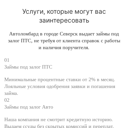
Услуги, которые могут вас
заинтересовать
Автоломбард в городе Северск выдает займы под
залог ПТС, не требуя от клиента справок с работы
и наличия поручителя.
01
Займы под залог ПТС
Минимальные процентные ставки от 2% в месяц.
Лояльные условия одобрения заявки и погашения
займа.
02
Займы под залог Авто
Наша компания не смотрит кредитную историю.
Выдаем ссуды без скрытых комиссий и переплат.