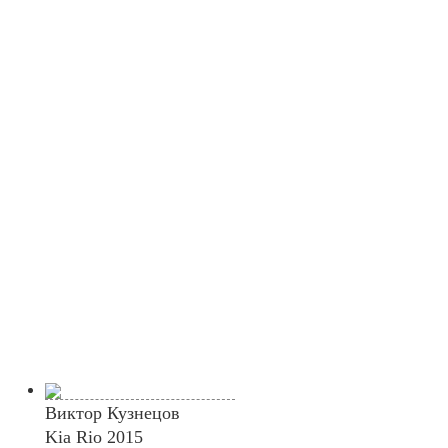
Виктор Кузнецов
Kia Rio 2015