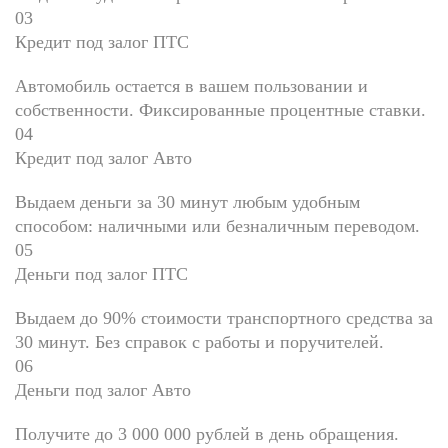
03
Кредит под залог ПТС
Автомобиль остается в вашем пользовании и
собственности. Фиксированные процентные ставки.
04
Кредит под залог Авто
Выдаем деньги за 30 минут любым удобным
способом: наличными или безналичным переводом.
05
Деньги под залог ПТС
Выдаем до 90% стоимости транспортного средства за
30 минут. Без справок с работы и поручителей.
06
Деньги под залог Авто
Получите до 3 000 000 рублей в день обращения.