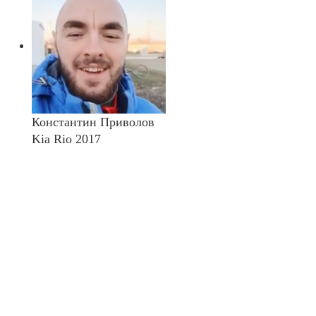
Константин Приволов
Kia Rio 2017