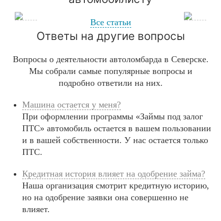
Все статьи
Ответы на другие вопросы
Вопросы о деятельности автоломбарда в Северске.
Мы собрали самые популярные вопросы и
подробно ответили на них.
Машина остается у меня?
При оформлении программы «Займы под залог
ПТС» автомобиль остается в вашем пользовании
и в вашей собственности. У нас остается только
ПТС.
Кредитная история влияет на одобрение займа?
Наша организация смотрит кредитную историю,
но на одобрение заявки она совершенно не
влияет.