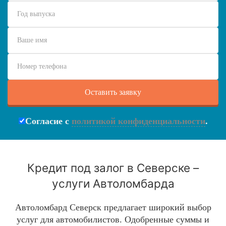
Согласие с
политикой конфиденциальности
.
Кредит под залог в Северске –
услуги Автоломбарда
Автоломбард Северск предлагает широкий выбор
услуг для автомобилистов. Одобренные суммы и