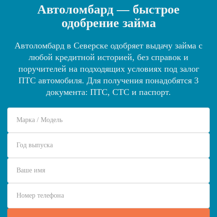
Автоломбард — быстрое
одобрение займа
Автоломбард в Северске одобряет выдачу займа с
любой кредитной историей, без справок и
поручителей на подходящих условиях под залог
ПТС автомобиля. Для получения понадобятся 3
документа: ПТС, СТС и паспорт.