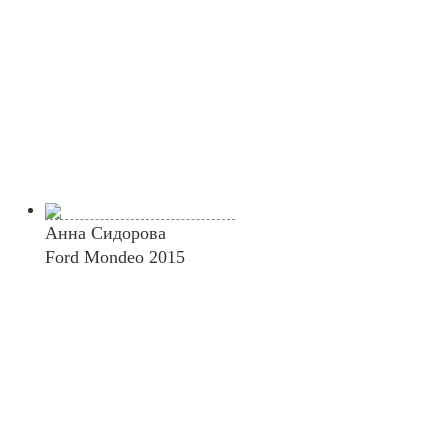
Анна Сидорова
Ford Mondeo 2015