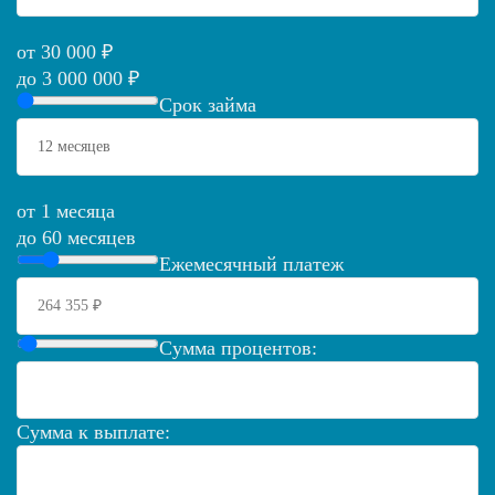
от 30 000 ₽
до 3 000 000 ₽
Срок займа
от 1 месяца
до 60 месяцев
Ежемесячный платеж
Сумма процентов:
Сумма к выплате: