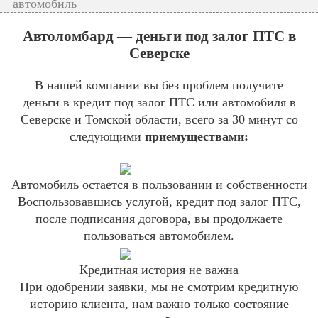
автомобиль
Автоломбард — деньги под залог ПТС в
Северске
В нашей компании вы без проблем получите
деньги в кредит под залог ПТС или автомобиля в
Северске и Томской области, всего за 30 минут со
следующими
приемуществами:
Автомобиль остается в пользовании и собственности
Воспользовавшись услугой, кредит под залог ПТС,
после подписания договора, вы продолжаете
пользоваться автомобилем.
Кредитная история не важна
При одобрении заявки, мы не смотрим кредитную
историю клиента, нам важно только состояние