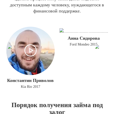
доступным каждому человеку, нуждающегося в
финансовой поддержке.
Анна Сидорова
Ford Mondeo 2015
Константин Приволов
Kia Rio 2017
Порядок получения займа под
залог