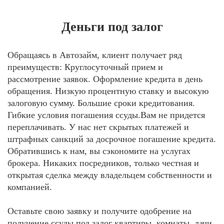
Деньги под залог
Обращаясь в Автозайм, клиент получает ряд
преимуществ: Круглосуточный прием и
рассмотрение заявок. Оформление кредита в день
обращения. Низкую процентную ставку и высокую
залоговую сумму. Большие сроки кредитования.
Гибкие условия погашения ссуды.Вам не придется
переплачивать. У нас нет скрытых платежей и
штрафных санкций за досрочное погашение кредита.
Обратившись к нам, вы сэкономите на услугах
брокера. Никаких посредников, только честная и
открытая сделка между владельцем собственности и
компанией.
Оставьте свою заявку и получите одобрение на
получение ссуды под залог квартиры, комнаты, дачи,