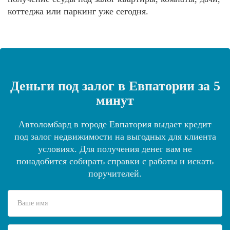
коттеджа или паркинг уже сегодня.
Деньги под залог в Евпатории за 5
минут
Автоломбард в городе Евпатория выдает кредит
под залог недвижимости на выгодных для клиента
условиях. Для получения денег вам не
понадобится собирать справки с работы и искать
поручителей.