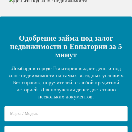
Одобрение займа под залог
недвижимости в Евпатории за 5
минут
Ломбард в городе Евпатория выдает деньги под
залог недвижимости на самых выгодных условиях.
Без справок, поручителей, с любой кредитной
историей. Для получения денег достаточно
нескольких документов.