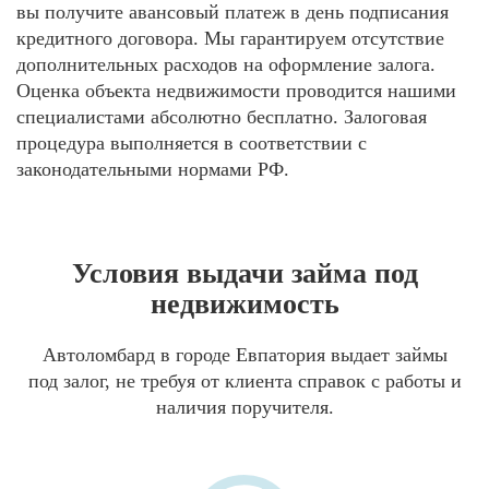
вы получите авансовый платеж в день подписания
кредитного договора. Мы гарантируем отсутствие
дополнительных расходов на оформление залога.
Оценка объекта недвижимости проводится нашими
специалистами абсолютно бесплатно. Залоговая
процедура выполняется в соответствии с
законодательными нормами РФ.
Условия выдачи займа под
недвижимость
Автоломбард в городе Евпатория выдает займы
под залог, не требуя от клиента справок с работы и
наличия поручителя.