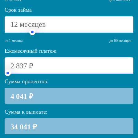
Срок займа
от 1 месяца
до 60 месяцев
Ежемесячный платеж
Сумма процентов:
Сумма к выплате: