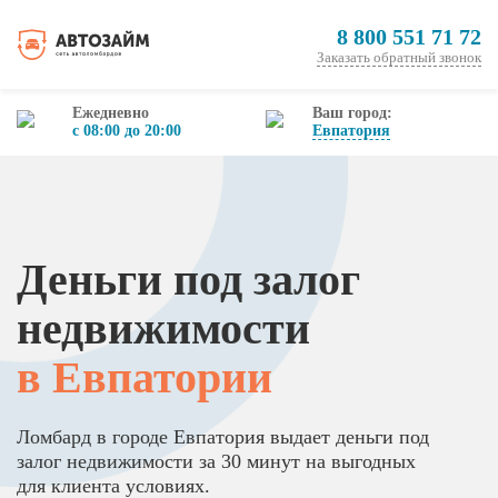
8 800 551 71 72
Заказать обратный звонок
Ежедневно
Ваш город:
с 08:00 до 20:00
Евпатория
Деньги под залог
недвижимости
в Евпатории
Ломбард в городе Евпатория выдает деньги под
залог недвижимости за 30 минут на выгодных
для клиента условиях.