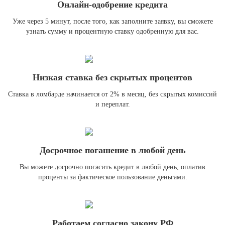
Онлайн-одобрение кредита
Уже через 5 минут, после того, как заполните заявку, вы сможете
узнать сумму и процентную ставку одобренную для вас.
Низкая ставка без скрытых процентов
Ставка в ломбарде начинается от 2% в месяц, без скрытых комиссий
и переплат.
Досрочное погашение в любой день
Вы можете досрочно погасить кредит в любой день, оплатив
проценты за фактическое пользование деньгами.
Работаем согласно закону РФ