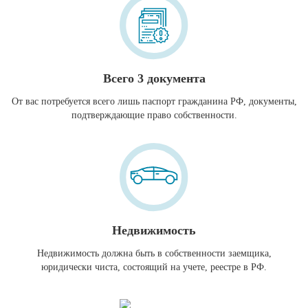
Всего 3 документа
От вас потребуется всего лишь паспорт гражданина РФ, документы,
подтверждающие право собственности.
Недвижимость
Недвижимость должна быть в собственности заемщика,
юридически чиста, состоящий на учете, реестре в РФ.