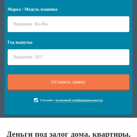
Марка / Модель машины
Год выпуска
Согласие с
политикой конфиденциальности
.
Деньги под залог дома, квартиры,