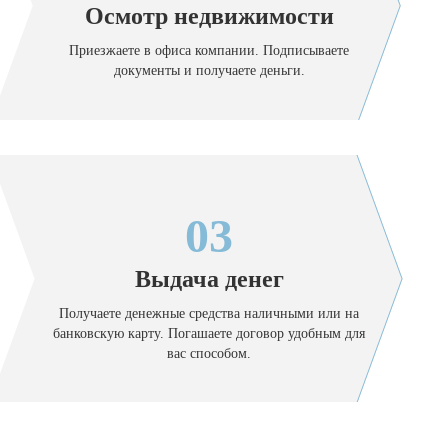
Осмотр недвижимости
Приезжаете в офиса компании. Подписываете
документы и получаете деньги.
03
Выдача денег
Получаете денежные средства наличными или на
банковскую карту. Погашаете договор удобным для
вас способом.