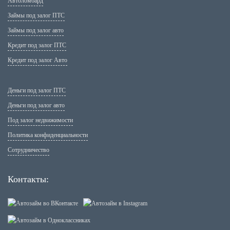
Автоломбард
Займы под залог ПТС
Займы под залог авто
Кредит под залог ПТС
Кредит под залог Авто
Деньги под залог ПТС
Деньги под залог авто
Под залог недвижимости
Политика конфиденциальности
Сотрудничество
Контакты: