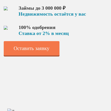
Займы до 3 000 000 ₽
Недвижимость остаётся у вас
100% одобрения
Ставка от 2% в месяц
Оставить заявку