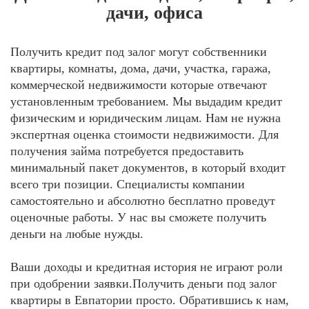
дачи, офиса
Получить кредит под залог могут собственники
квартиры, комнаты, дома, дачи, участка, гаража,
коммерческой недвижимости которые отвечают
установленным требованием. Мы выдадим кредит
физическим и юридическим лицам. Нам не нужна
экспертная оценка стоимости недвижимости. Для
получения займа потребуется предоставить
минимальный пакет документов, в который входит
всего три позиции. Специалисты компании
самостоятельно и абсолютно бесплатно проведут
оценочные работы. У нас вы сможете получить
деньги на любые нужды.
Ваши доходы и кредитная история не играют роли
при одобрении заявки.Получить деньги под залог
квартиры в Евпатории просто. Обратившись к нам,