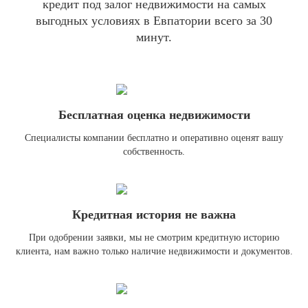
кредит под залог недвижимости на самых
выгодных условиях в Евпатории всего за 30
минут.
Бесплатная оценка недвижимости
Специалисты компании бесплатно и оперативно оценят вашу
собственность.
Кредитная история не важна
При одобрении заявки, мы не смотрим кредитную историю
клиента, нам важно только наличие недвижимости и документов.