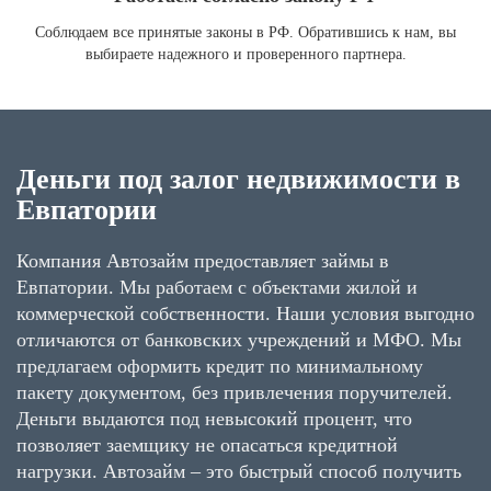
Соблюдаем все принятые законы в РФ. Обратившись к нам, вы
выбираете надежного и проверенного партнера.
Деньги под залог недвижимости в
Евпатории
Компания Автозайм предоставляет займы в
Евпатории. Мы работаем с объектами жилой и
коммерческой собственности. Наши условия выгодно
отличаются от банковских учреждений и МФО. Мы
предлагаем оформить кредит по минимальному
пакету документом, без привлечения поручителей.
Деньги выдаются под невысокий процент, что
позволяет заемщику не опасаться кредитной
нагрузки. Автозайм – это быстрый способ получить