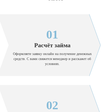
01
Расчёт займа
Оформляете заявку онлайн на получение денежных
средств. С вами свяжется менеджер и расскажет об
условиях.
02