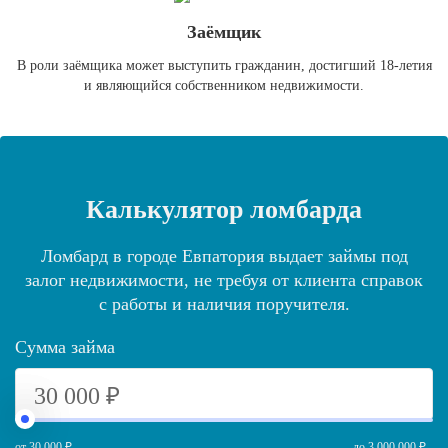
Заёмщик
В роли заёмщика может выступить гражданин, достигший 18-летия
и являющийся собственником недвижимости.
Калькулятор ломбарда
Ломбард в городе Евпатория выдает займы под
залог недвижимости, не требуя от клиента справок
с работы и наличия поручителя.
Сумма займа
от 30 000 ₽
до 3 000 000 ₽