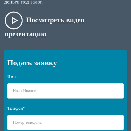
деньги под залог.
Посмотреть видео
презентацию
Подать заявку
Имя
Телефон*