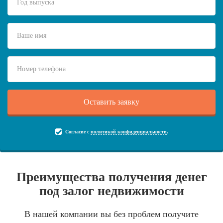
Согласие с
политикой конфиденциальности
.
Преимущества получения денег
под залог недвижимости
В нашей компании вы без проблем получите