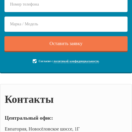
Согласие с
политикой конфиденциальности
.
Контакты
Центральный офис:
Евпатория, Новосёловское шоссе, 1Г