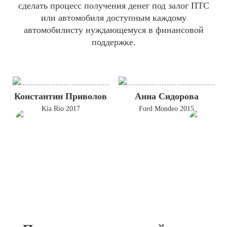
сделать процесс получения денег под залог ПТС
или автомобиля доступным каждому
автомобилисту нуждающемуся в финансовой
поддержке.
Константин Приволов
Анна Сидорова
Kia Rio 2017
Ford Mondeo 2015