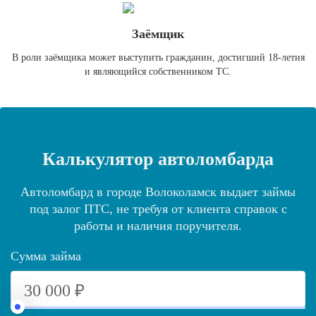
Заёмщик
В роли заёмщика может выступить гражданин, достигший 18-летия
и являющийся собственником ТС.
Калькулятор автоломбарда
Автоломбард в городе Волоколамск выдает займы
под залог ПТС, не требуя от клиента справок с
работы и наличия поручителя.
Сумма займа