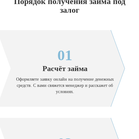
Порядок получения займа под
залог
01
Расчёт займа
Оформляете заявку онлайн на получение денежных
средств. С вами свяжется менеджер и расскажет об
условиях.