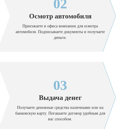
02
Осмотр автомобиля
Приезжаете в офиса компании для осмотра
автомобиля. Подписываете документы и получаете
деньги.
03
Выдача денег
Получаете денежные средства наличными или на
банковскую карту. Погашаете договор удобным для
вас способом.