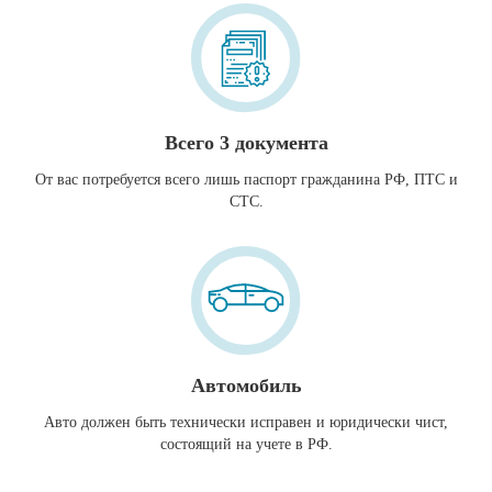
Всего 3 документа
От вас потребуется всего лишь паспорт гражданина РФ, ПТС и
СТС.
Автомобиль
Авто должен быть технически исправен и юридически чист,
состоящий на учете в РФ.