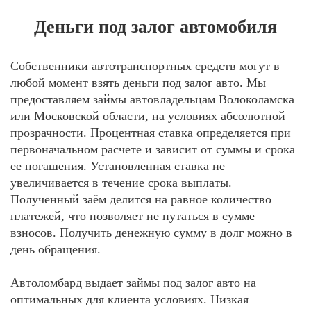
Деньги под залог автомобиля
Собственники автотранспортных средств могут в
любой момент взять деньги под залог авто. Мы
предоставляем займы автовладельцам Волоколамска
или Московской области, на условиях абсолютной
прозрачности. Процентная ставка определяется при
первоначальном расчете и зависит от суммы и срока
ее погашения. Установленная ставка не
увеличивается в течение срока выплаты.
Полученный заём делится на равное количество
платежей, что позволяет не путаться в сумме
взносов. Получить денежную сумму в долг можно в
день обращения.
Автоломбард выдает займы под залог авто на
оптимальных для клиента условиях. Низкая