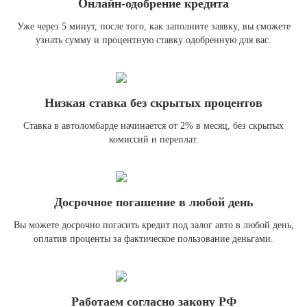
Онлайн-одобрение кредита
Уже через 5 минут, после того, как заполните заявку, вы сможете
узнать сумму и процентную ставку одобренную для вас.
Низкая ставка без скрытых процентов
Ставка в автоломбарде начинается от 2% в месяц, без скрытых
комиссий и переплат.
Досрочное погашение в любой день
Вы можете досрочно погасить кредит под залог авто в любой день,
оплатив проценты за фактическое пользование деньгами.
Работаем согласно закону РФ