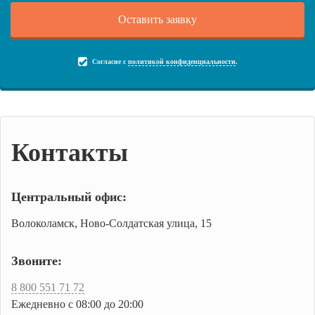
Согласие с
политикой конфиденциальности
.
Контакты
Центральный офис:
Волоколамск, Ново-Солдатская улица, 15
Звоните:
8 800 551 71 72
Ежедневно с 08:00 до 20:00