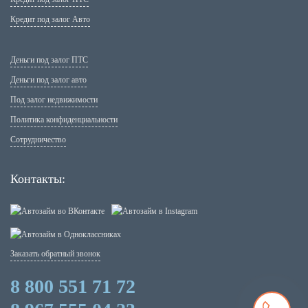
Кредит под залог Авто
Деньги под залог ПТС
Деньги под залог авто
Под залог недвижимости
Политика конфиденциальности
Сотрудничество
Контакты:
Заказать обратный звонок
8 800 551 71 72