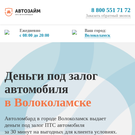
8 800 551 71 72
Заказать обратный звонок
Ежедневно
Ваш город:
с 08:00 до 20:00
Волоколамск
Деньги под залог
автомобиля
в Волоколамске
Автоломбард в городе Волоколамск выдает
деньги под залог ПТС автомобиля
за 30 минут на выгодных для клиента условиях.