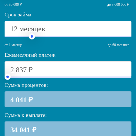
от 30 000 ₽
до 3 000 000 ₽
Срок займа
от 1 месяца
до 60 месяцев
Ежемесячный платеж
Сумма процентов:
Сумма к выплате: