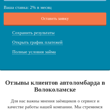
Ваша ставка:
2
%
в месяц
Оставить заявку
Сохранить результаты
Открыть график платежей
Полные условия займа
Отзывы клиентов автоломбарда в
Волоколамске
Для нас важны мнения заёмщиков о сервисе и
качестве работы нашей компании. Мы стремимся