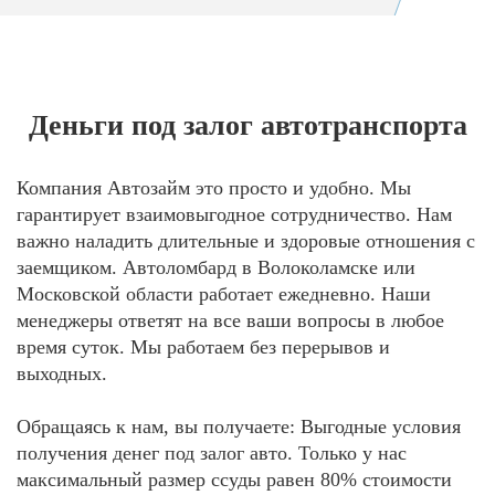
Деньги под залог автотранспорта
Компания Автозайм это просто и удобно. Мы
гарантирует взаимовыгодное сотрудничество. Нам
важно наладить длительные и здоровые отношения с
заемщиком. Автоломбард в Волоколамске или
Московской области работает ежедневно. Наши
менеджеры ответят на все ваши вопросы в любое
время суток. Мы работаем без перерывов и
выходных.
Обращаясь к нам, вы получаете: Выгодные условия
получения денег под залог авто. Только у нас
максимальный размер ссуды равен 80% стоимости