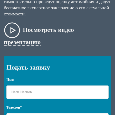
самостоятельно проведут оценку автомобиля и дадут
бесплатное экспертное заключение о его актуальной
стоимости.
Посмотреть видео
презентацию
Подать заявку
Имя
Телефон*