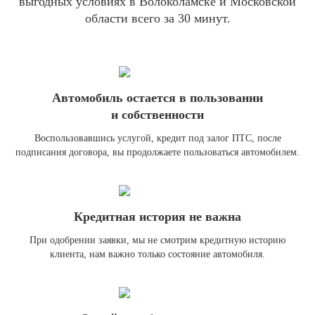
выгодных условиях в Волоколамске и Московской
области всего за 30 минут.
Автомобиль остается в пользовании
и собственности
Воспользовавшись услугой, кредит под залог ПТС, после
подписания договора, вы продолжаете пользоваться автомобилем.
Кредитная история не важна
При одобрении заявки, мы не смотрим кредитную историю
клиента, нам важно только состояние автомобиля.