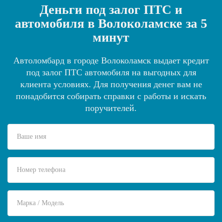
Деньги под залог ПТС и
автомобиля в Волоколамске за 5
минут
Автоломбард в городе Волоколамск выдает кредит
под залог ПТС автомобиля на выгодных для
клиента условиях. Для получения денег вам не
понадобится собирать справки с работы и искать
поручителей.