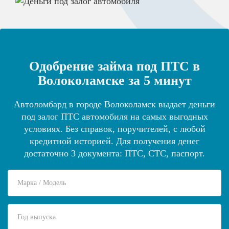
Одобрение займа под ПТС в
Волоколамске за 5 минут
Автоломбард в городе Волоколамск выдает деньги
под залог ПТС автомобиля на самых выгодных
условиях. Без справок, поручителей, с любой
кредитной историей. Для получения денег
достаточно 3 документа: ПТС, СТС, паспорт.