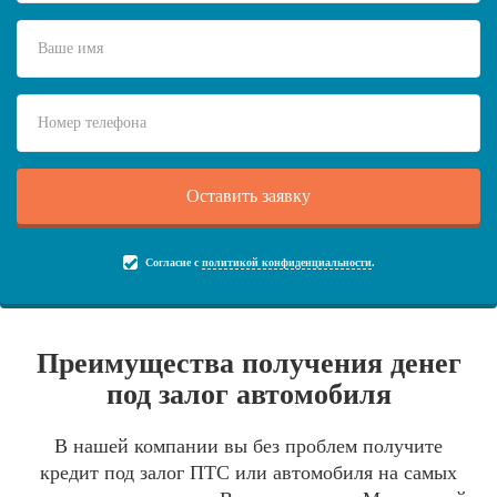
Согласие с
политикой конфиденциальности
.
Преимущества получения денег
под залог автомобиля
В нашей компании вы без проблем получите
кредит под залог ПТС или автомобиля на самых