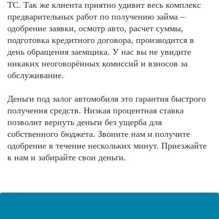
ТС. Так же клиента приятно удивит весь комплекс
предварительных работ по получению займа –
одобрение заявки, осмотр авто, расчет суммы,
подготовка кредитного договора, производится в
день обращения заемщика. У нас вы не увидите
никаких неоговорённых комиссий и взносов за
обслуживание.
Деньги под залог автомобиля это гарантия быстрого
получения средств. Низкая процентная ставка
позволит вернуть деньги без ущерба для
собственного бюджета. Звоните нам и получите
одобрение в течение нескольких минут. Приезжайте
к нам и забирайте свои деньги.