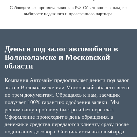
Соблюдаем все принятые законы в РФ. Обратившись к нам, вы
выбираете надежного и проверенного партнера.
Деньги под залог автомобиля в
Волоколамске и Московской
области
Компания Автозайм предоставляет деньги под залог
авто в Волоколамске или Московской области всего
по трем документам. Обращаясь к нам, заемщик
получает 100% гарантию одобрения заявки. Мы
решим вашу проблему быстро и без переплат.
Оформление происходит в день обращения, а
денежные средства передаются клиенту сразу после
подписания договора. Специалисты автоломбарда