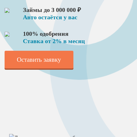
Займы до 3 000 000 ₽
Авто остаётся у вас
100% одобрения
Ставка от 2% в месяц
Оставить заявку