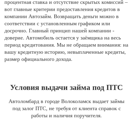
процентная ставка и отсутствие скрытых комиссий –
вот главные критерии предоставления кредитов в
компании Автозайм. Возвращать деньги можно в
соответствии с установленным графиком или
досрочно. Главный принцип нашей компании -
доверие. Автомобиль остается у заёмщика на весь
период кредитования. Мы не обращаем внимания: на
вашу кредитную историю, невыплаченные кредиты,
размер официального дохода.
Условия выдачи займа под ПТС
Автоломбард в городе Волоколамск выдает займы
под залог ПТС, не требуя от клиента справок с
работы и наличия поручителя.