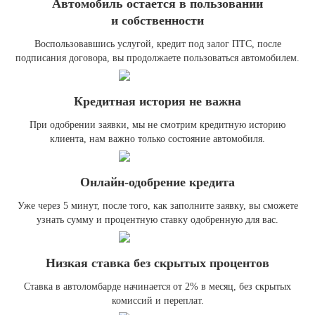
Автомобиль остается в пользовании
и собственности
Воспользовавшись услугой, кредит под залог ПТС, после
подписания договора, вы продолжаете пользоваться автомобилем.
Кредитная история не важна
При одобрении заявки, мы не смотрим кредитную историю
клиента, нам важно только состояние автомобиля.
Онлайн-одобрение кредита
Уже через 5 минут, после того, как заполните заявку, вы сможете
узнать сумму и процентную ставку одобренную для вас.
Низкая ставка без скрытых процентов
Ставка в автоломбарде начинается от 2% в месяц, без скрытых
комиссий и переплат.