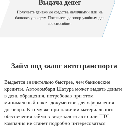
Выдача денег
Получаете денежные средства наличными или на
банковскую карту. Погашаете договор удобным для
вас способом.
Займ под залог автотранспорта
Выдается значительно быстрее, чем банковские
кредиты. Автоломбард Шатура может выдать деньги
в день обращения, потребовав при этом
минимальный пакет документов для оформления
договора. К тому же при наличии материального
обеспечения займа в виде залога авто или ПТС,
компания не станет подробно интересоваться