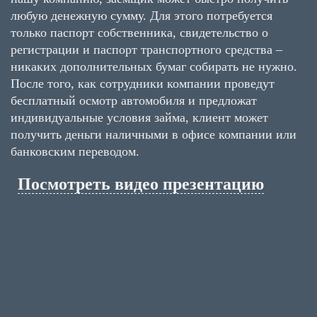
любую денежную сумму. Для этого потребуется
только паспорт собственника, свидетельство о
регистрации и паспорт транспортного средства –
никаких дополнительных бумаг собирать не нужно.
После того, как сотрудники компании проведут
бесплатный осмотр автомобиля и предложат
индивидуальные условия займа, клиент может
получить деньги наличными в офисе компании или
банковским переводом.
Посмотреть видео презентацию