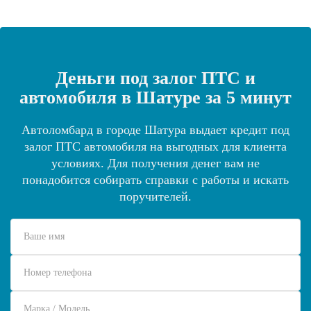
Деньги под залог ПТС и
автомобиля в Шатуре за 5 минут
Автоломбард в городе Шатура выдает кредит под
залог ПТС автомобиля на выгодных для клиента
условиях. Для получения денег вам не
понадобится собирать справки с работы и искать
поручителей.