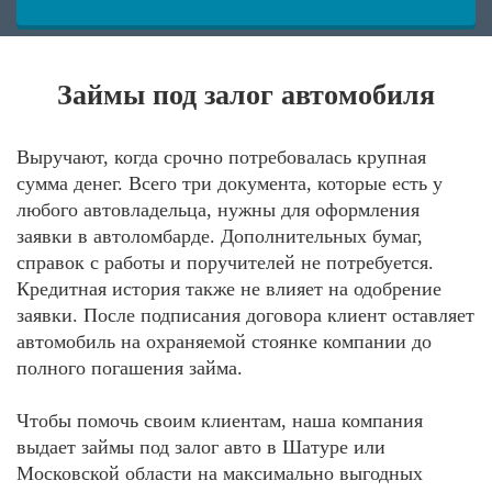
Займы под залог автомобиля
Выручают, когда срочно потребовалась крупная
сумма денег. Всего три документа, которые есть у
любого автовладельца, нужны для оформления
заявки в автоломбарде. Дополнительных бумаг,
справок с работы и поручителей не потребуется.
Кредитная история также не влияет на одобрение
заявки. После подписания договора клиент оставляет
автомобиль на охраняемой стоянке компании до
полного погашения займа.
Чтобы помочь своим клиентам, наша компания
выдает займы под залог авто в Шатуре или
Московской области на максимально выгодных