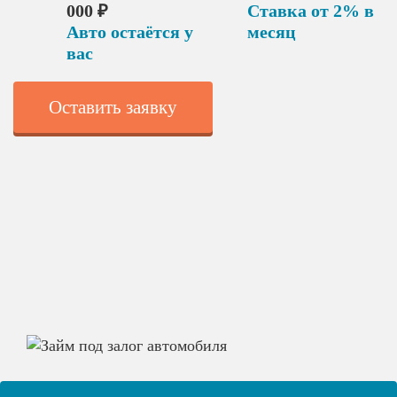
000 ₽
Ставка от 2% в
Авто остаётся у
месяц
вас
Оставить заявку