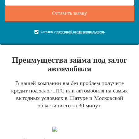
Согласие с
политикой конфиденциальности
.
Преимущества займа под залог
автомобиля
В нашей компании вы без проблем получите
кредит под залог ПТС или автомобиля на самых
выгодных условиях в Шатуре и Московской
области всего за 30 минут.