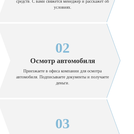
средств. С вами свяжется менеджер и расскажет об
условиях.
02
Осмотр автомобиля
Приезжаете в офиса компании для осмотра
автомобиля. Подписываете документы и получаете
деньги.
03