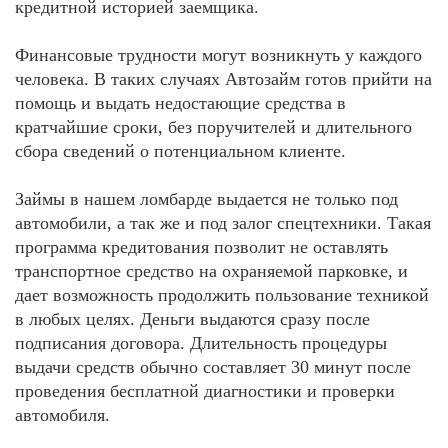
кредитной историей заемщика.
Финансовые трудности могут возникнуть у каждого
человека. В таких случаях Автозайм готов прийти на
помощь и выдать недостающие средства в
кратчайшие сроки, без поручителей и длительного
сбора сведений о потенциальном клиенте.
Займы в нашем ломбарде выдается не только под
автомобили, а так же и под залог спецтехники. Такая
программа кредитования позволит не оставлять
транспортное средство на охраняемой парковке, и
дает возможность продолжить пользование техникой
в любых целях. Деньги выдаются сразу после
подписания договора. Длительность процедуры
выдачи средств обычно составляет 30 минут после
проведения бесплатной диагностики и проверки
автомобиля.