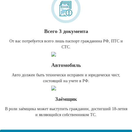
Всего 3 документа
От вас потребуется всего лишь паспорт гражданина РФ, ПТС и
СТС.
Автомобиль
Авто должен быть технически исправен и юридически чист,
состоящий на учете в РФ.
Заёмщик
В роли заёмщика может выступить гражданин, достигший 18-летия
и являющийся собственником ТС.