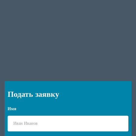
Подать заявку
Имя