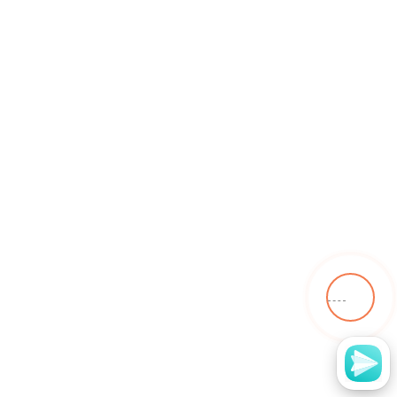
Согласие с
политикой конфиденциальности
.
Имя
Телефон*