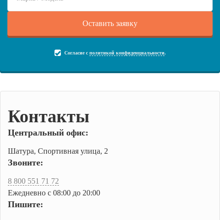
Согласие с
политикой конфиденциальности
.
Контакты
Центральный офис:
Шатура, Спортивная улица, 2
Звоните:
8 800 551 71 72
Ежедневно с 08:00 до 20:00
Пишите: