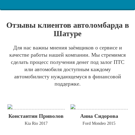
Отзывы клиентов автоломбарда в
Шатуре
Для нас важны мнения заёмщиков о сервисе и
качестве работы нашей компании. Мы стремимся
сделать процесс получения денег под залог ПТС
или автомобиля доступным каждому
автомобилисту нуждающемуся в финансовой
поддержке.
Константин Приволов
Анна Сидорова
Kia Rio 2017
Ford Mondeo 2015