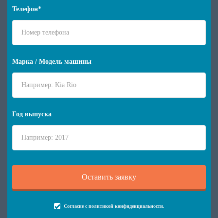
Телефон*
Марка / Модель машины
Год выпуска
Согласие с
политикой конфиденциальности
.