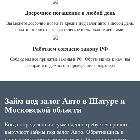
Досрочное погашение в любой день
Вы можете досрочно погасить кредит под залог авто в любой день,
оплатив проценты за фактическое пользование деньгами.
Работаем согласно закону РФ
Соблюдаем все принятые законы в РФ. Обратившись к нам, вы
выбираете надежного и проверенного партнера.
Займ под залог Авто в Шатуре и
Московской области
Когда определенная сумма денег требуется срочно –
выручают займы под залог Авто. Обратившись в
нашу компанию, заемщик может быстро получить