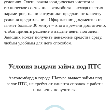
условиях. Очень важна юридическая чистота и
техническое состояние автомобиля – исходя из этих
параметров, наши сотрудники предлагают клиенту
условия кредитования. Оформление документов не
займет больше 30 минут – этого времени достаточно,
чтобы принять решение о выдаче денег под залог.
Заемщик может получить денежные средства сразу,
любым удобным для него способом.
Условия выдачи займа под ПТС
Автоломбард в городе Шатура выдает займы под
залог ПТС, не требуя от клиента справок с работы
и наличия поручителя.