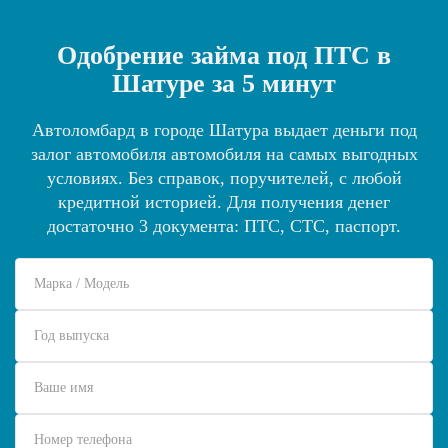
Одобрение займа под ПТС в
Шатуре за 5 минут
Автоломбард в городе Шатура выдает деньги под
залог автомобиля автомобиля на самых выгодных
условиях. Без справок, поручителей, с любой
кредитной историей. Для получения денег
достаточно 3 документа: ПТС, СТС, паспорт.