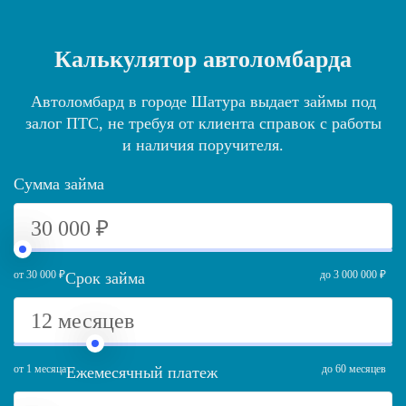
Калькулятор автоломбарда
Автоломбард в городе Шатура выдает займы под
залог ПТС, не требуя от клиента справок с работы
и наличия поручителя.
Сумма займа
от 30 000 ₽
до 3 000 000 ₽
Срок займа
от 1 месяца
до 60 месяцев
Ежемесячный платеж