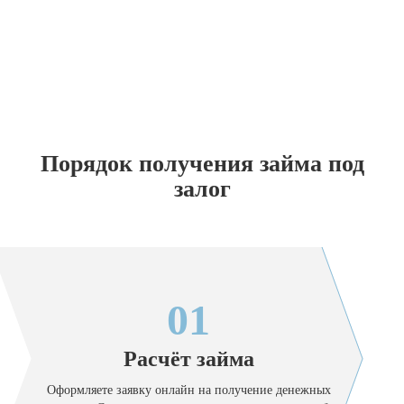
Порядок получения займа под
залог
01
Расчёт займа
Оформляете заявку онлайн на получение денежных