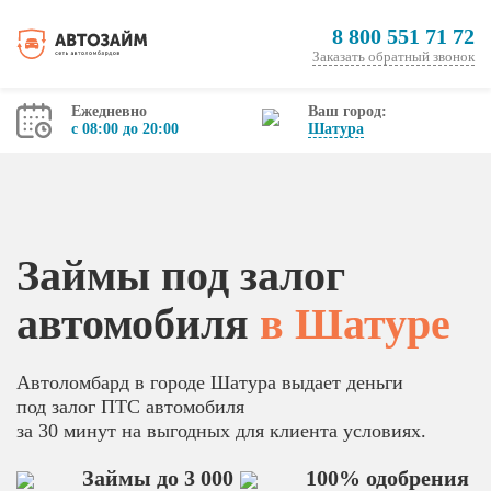
8 800 551 71 72
Заказать обратный звонок
Ежедневно
Ваш город:
с 08:00 до 20:00
Шатура
Займы под залог
автомобиля
в Шатуре
Автоломбард в городе Шатура выдает деньги
под залог ПТС автомобиля
за 30 минут на выгодных для клиента условиях.
Займы до 3 000
100% одобрения