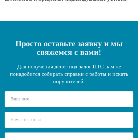
Просто оставьте заявку и мы
свяжемся с вами!
Для получения денег под залог ПТС вам не
понадобится собирать справки с работы и искать
поручителей.