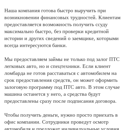
Наша компания готова быстро выручить при
возникновении финансовых трудностей. Клиентам
предоставляется возможность получить ссуду
максимально быстро, без проверки кредитной
истории и других сведений о заемщике, которыми
всегда интересуются банки.
Мы предоставляем займы не только под залог ПТС
легковых авто, но и спецтехники. Если клиент
ломбарда не готов расставаться с автомобилем на
срок предоставления средств, он может оформить
залоговую программу под ПТС авто. В этом случае
машина останется у него, а средства будут
предоставлены сразу после подписания договора.
Чтобы получить деньги, нужно просто приехать в
офис компании. Сотрудники проведут осмотр
автомобиля и предложат индивидуальные условия.