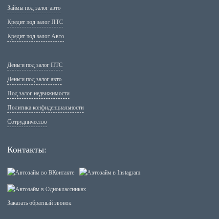
Займы под залог авто
Кредит под залог ПТС
Кредит под залог Авто
Деньги под залог ПТС
Деньги под залог авто
Под залог недвижимости
Политика конфиденциальности
Сотрудничество
Контакты:
Заказать обратный звонок