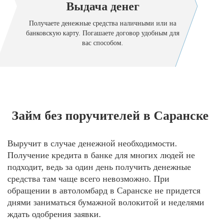
Выдача денег
Получаете денежные средства наличными или на
банковскую карту. Погашаете договор удобным для
вас способом.
Займ без поручителей в Саранске
Выручит в случае денежной необходимости.
Получение кредита в банке для многих людей не
подходит, ведь за один день получить денежные
средства там чаще всего невозможно. При
обращении в автоломбард в Саранске не придется
днями заниматься бумажной волокитой и неделями
ждать одобрения заявки.