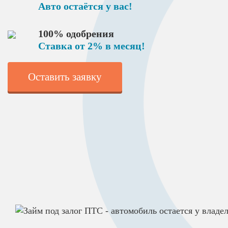
Авто остаётся у вас!
100% одобрения
Ставка от 2% в месяц!
Оставить заявку