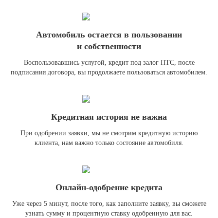
Автомобиль остается в пользовании
и собственности
Воспользовавшись услугой, кредит под залог ПТС, после
подписания договора, вы продолжаете пользоваться автомобилем.
Кредитная история не важна
При одобрении заявки, мы не смотрим кредитную историю
клиента, нам важно только состояние автомобиля.
Онлайн-одобрение кредита
Уже через 5 минут, после того, как заполните заявку, вы сможете
узнать сумму и процентную ставку одобренную для вас.