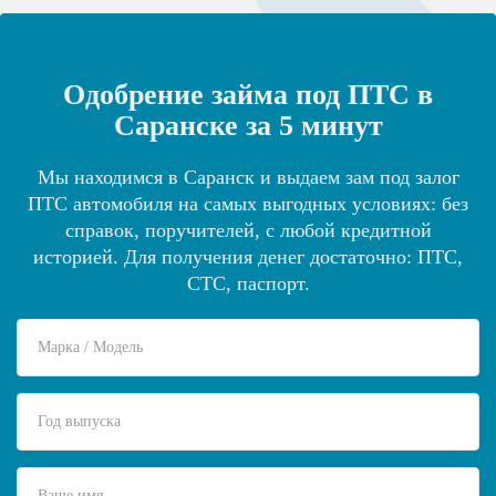
Одобрение займа под ПТС в
Саранске за 5 минут
Мы находимся в Саранск и выдаем зам под залог
ПТС автомобиля на самых выгодных условиях: без
справок, поручителей, с любой кредитной
историей. Для получения денег достаточно: ПТС,
СТС, паспорт.