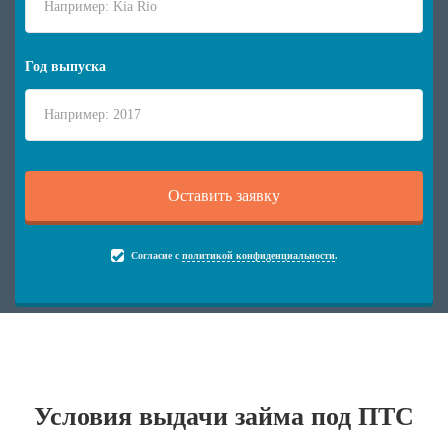
Год выпуска
Согласие с
политикой конфиденциальности
.
Условия выдачи займа под ПТС