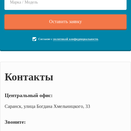
Согласие с
политикой конфиденциальности
.
Контакты
Центральный офис:
Саранск, улица Богдана Хмельницкого, 33
Звоните: