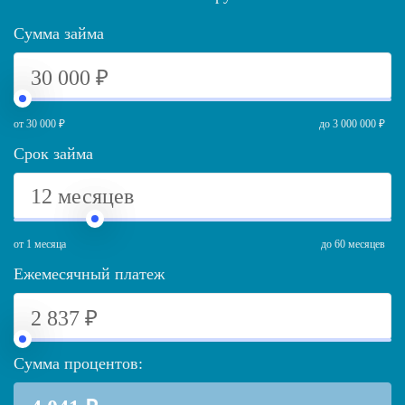
Сумма займа
от 30 000 ₽
до 3 000 000 ₽
Срок займа
от 1 месяца
до 60 месяцев
Ежемесячный платеж
Сумма процентов: