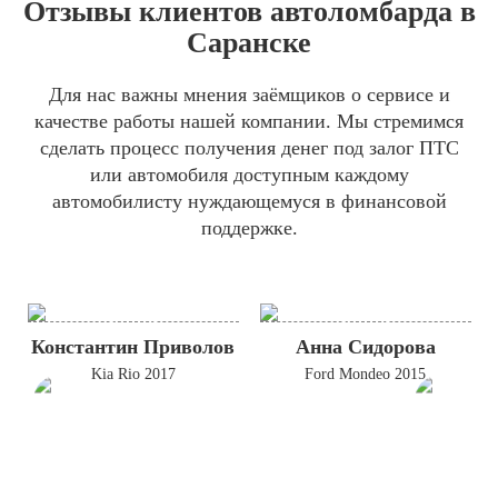
Отзывы клиентов автоломбарда в
Саранске
Для нас важны мнения заёмщиков о сервисе и
качестве работы нашей компании. Мы стремимся
сделать процесс получения денег под залог ПТС
или автомобиля доступным каждому
автомобилисту нуждающемуся в финансовой
поддержке.
Константин Приволов
Анна Сидорова
Kia Rio 2017
Ford Mondeo 2015