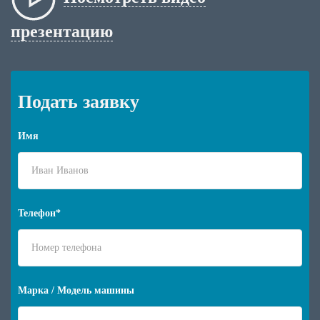
презентацию
Подать заявку
Имя
Телефон*
Марка / Модель машины