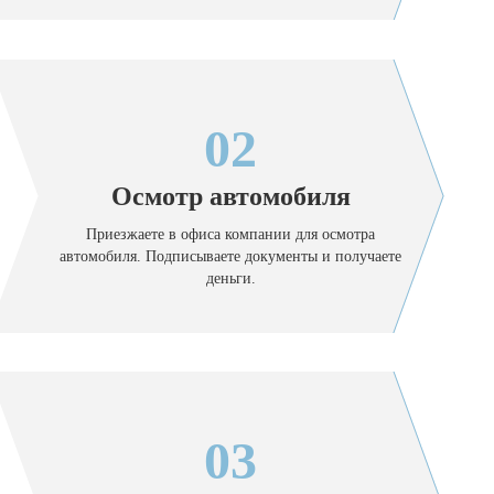
02
Осмотр автомобиля
Приезжаете в офиса компании для осмотра
автомобиля. Подписываете документы и получаете
деньги.
03