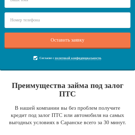
Согласие с
политикой конфиденциальности
.
Преимущества займа под залог
ПТС
В нашей компании вы без проблем получите
кредит под залог ПТС или автомобиля на самых
выгодных условиях в Саранске всего за 30 минут.