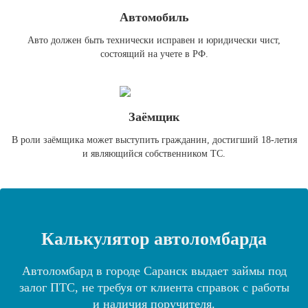
Автомобиль
Авто должен быть технически исправен и юридически чист,
состоящий на учете в РФ.
Заёмщик
В роли заёмщика может выступить гражданин, достигший 18-летия
и являющийся собственником ТС.
Калькулятор автоломбарда
Автоломбард в городе Саранск выдает займы под
залог ПТС, не требуя от клиента справок с работы
и наличия поручителя.