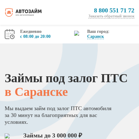
8 800 551 71 72
Заказать обратный звонок
Ежедневно
Ваш город:
с 08:00 до 20:00
Саранск
Займы под залог ПТС
в Саранске
Мы выдаем займ под залог ПТС автомобиля
за 30 минут на благоприятных для вас
условиях.
Займы до 3 000 000 ₽