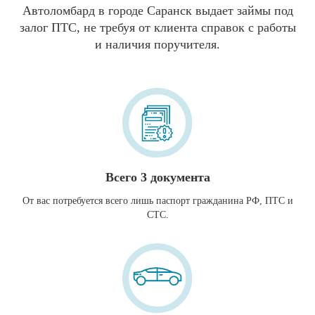
Автоломбард в городе Саранск выдает займы под
залог ПТС, не требуя от клиента справок с работы
и наличия поручителя.
Всего 3 документа
От вас потребуется всего лишь паспорт гражданина РФ, ПТС и
СТС.