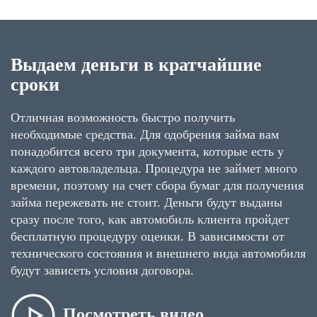
Выдаем деньги в кратчайшие
сроки
Отличная возможность быстро получить
необходимые средства. Для одобрения займа вам
понадобится всего три документа, которые есть у
каждого автовладельца. Процедура не займет много
времени, поэтому на счет сбора бумаг для получения
займа пережевать не стоит. Деньги будут выданы
сразу после того, как автомобиль клиента пройдет
бесплатную процедуру оценки. В зависимости от
технического состояния и внешнего вида автомобиля
будут зависеть условия договора.
Посмотреть видео