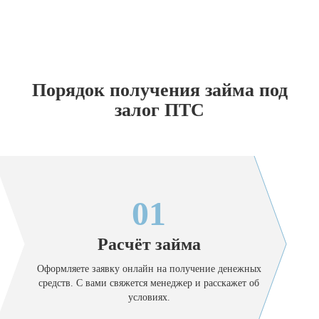
Порядок получения займа под
залог ПТС
01
Расчёт займа
Оформляете заявку онлайн на получение денежных
средств. С вами свяжется менеджер и расскажет об
условиях.