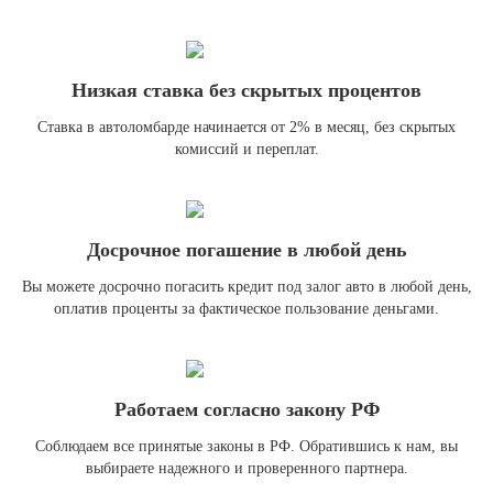
Низкая ставка без скрытых процентов
Ставка в автоломбарде начинается от 2% в месяц, без скрытых
комиссий и переплат.
Досрочное погашение в любой день
Вы можете досрочно погасить кредит под залог авто в любой день,
оплатив проценты за фактическое пользование деньгами.
Работаем согласно закону РФ
Соблюдаем все принятые законы в РФ. Обратившись к нам, вы
выбираете надежного и проверенного партнера.