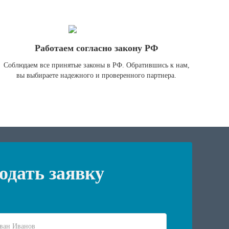
Работаем согласно закону РФ
Соблюдаем все принятые законы в РФ. Обратившись к нам,
вы выбираете надежного и проверенного партнера.
одать заявку