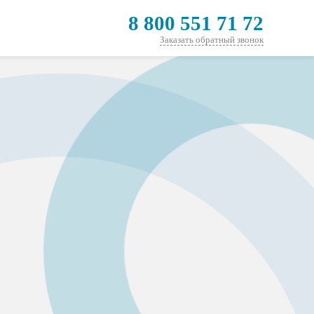
8 800 551 71 72
Заказать обратный звонок