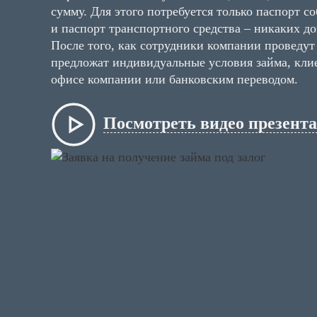
сумму. Для этого потребуется только паспорт с
и паспорт транспортного средства – никаких д
После того, как сотрудники компании проведут
предложат индивидуальные условия займа, кли
офисе компании или банковским переводом.
Посмотреть видео презент