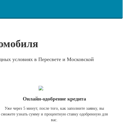
томобиля
дных условиях в Пересвете и Московской
Онлайн-одобрение кредита
Уже через 5 минут, после того, как заполните заявку, вы
сможете узнать сумму и процентную ставку одобренную для
вас.