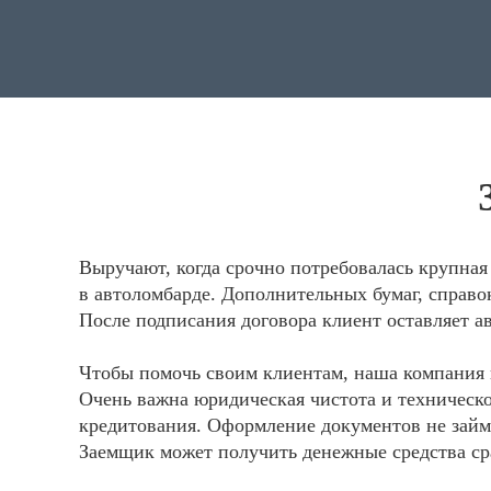
Выручают, когда срочно потребовалась крупная 
в автоломбарде. Дополнительных бумаг, справок
После подписания договора клиент оставляет а
Чтобы помочь своим клиентам, наша компания в
Очень важна юридическая чистота и техническо
кредитования. Оформление документов не займе
Заемщик может получить денежные средства ср