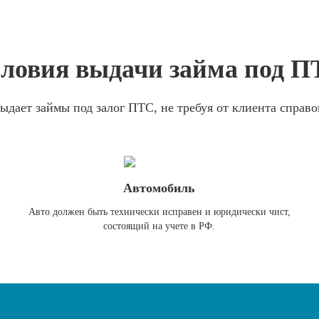
ловия выдачи займа под 
ыдает займы под залог ПТС, не требуя от клиента справо
Автомобиль
Авто должен быть технически исправен и юридически чист,
состоящий на учете в РФ.