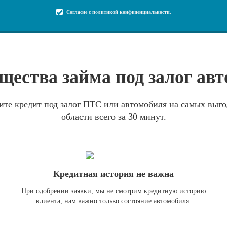
Согласие с
политикой конфиденциальности
.
ества займа под залог ав
ите кредит под залог ПТС или автомобиля на самых выго
области всего за 30 минут.
Кредитная история не важна
При одобрении заявки, мы не смотрим кредитную историю
клиента, нам важно только состояние автомобиля.