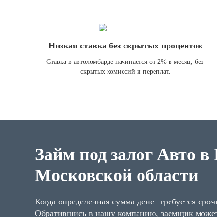
Низкая ставка без скрытых процентов
Ставка в автоломбарде начинается от 2% в месяц, без
скрытых комиссий и переплат.
Займ под залог Авто в 
Московской области
Когда определенная сумма денег требуется сроч
Обратившись в нашу компанию, заемщик може