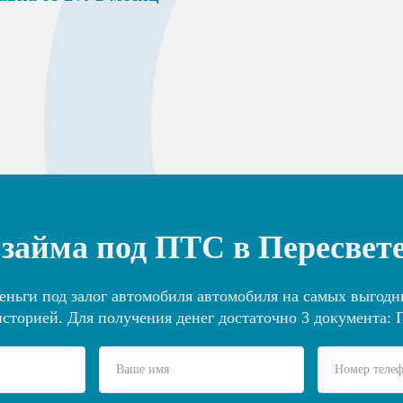
займа под ПТС в Пересвете
еньги под залог автомобиля автомобиля на самых выгодны
сторией. Для получения денег достаточно 3 документа: 