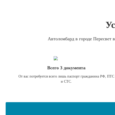
Ус
Автоломбард в городе Пересвет в
Всего 3 документа
От вас потребуется всего лишь паспорт гражданина РФ, ПТС
и СТС.