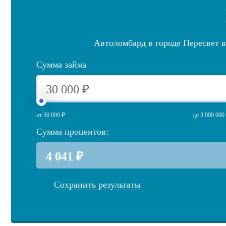
Автоломбард в городе Пересвет в
Сумма займа
от 30 000 ₽
до 3 000 000
Сумма процентов:
Сохранить результаты