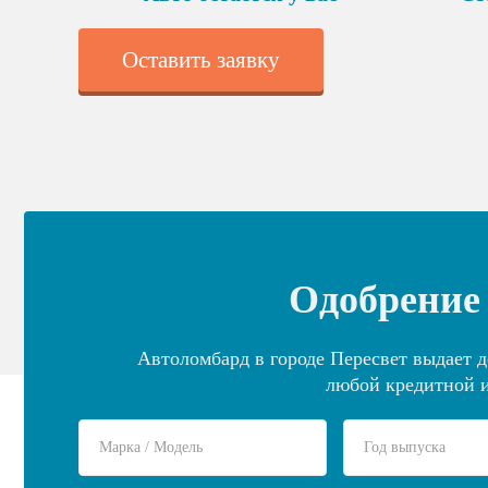
Оставить заявку
Одобрение 
Автоломбард в городе Пересвет выдает д
любой кредитной и