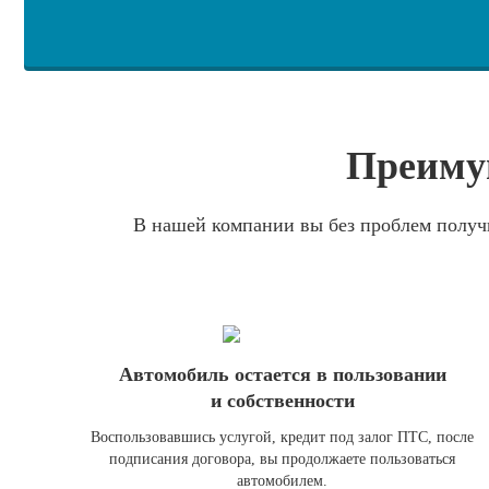
Преимущ
В нашей компании вы без проблем получ
Автомобиль остается в пользовании
и собственности
Воспользовавшись услугой, кредит под залог ПТС, после
подписания договора, вы продолжаете пользоваться
автомобилем.