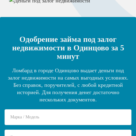
Одобрение займа под залог
недвижимости в Одинцово за 5
минут
Ломбард в городе Одинцово выдает деньги под
залог недвижимости на самых выгодных условиях.
Без справок, поручителей, с любой кредитной
историей. Для получения денег достаточно
нескольких документов.