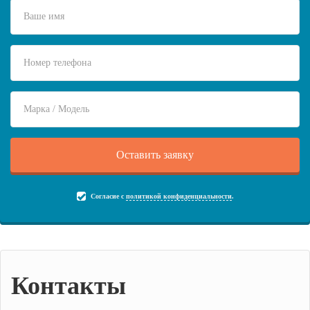
Согласие с
политикой конфиденциальности
.
Контакты