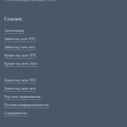
© «Автоломбард Автозайм», 2019 г.
Ссылки:
Автоломбард
Займы под залог ПТС
Займы под залог авто
Кредит под залог ПТС
Кредит под залог Авто
Деньги под залог ПТС
Деньги под залог авто
Под залог недвижимости
Политика конфиденциальности
Сотрудничество