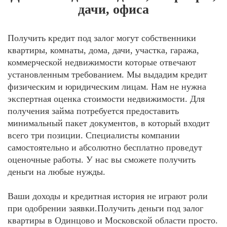
дачи, офиса
Получить кредит под залог могут собственники
квартиры, комнаты, дома, дачи, участка, гаража,
коммерческой недвижимости которые отвечают
установленным требованием. Мы выдадим кредит
физическим и юридическим лицам. Нам не нужна
экспертная оценка стоимости недвижимости. Для
получения займа потребуется предоставить
минимальный пакет документов, в который входит
всего три позиции. Специалисты компании
самостоятельно и абсолютно бесплатно проведут
оценочные работы. У нас вы сможете получить
деньги на любые нужды.
Ваши доходы и кредитная история не играют роли
при одобрении заявки.Получить деньги под залог
квартиры в Одинцово и Московской области просто.