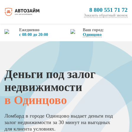
8 800 551 71 72
Заказать обратный звонок
Ежедневно
Ваш город:
с 08:00 до 20:00
Одинцово
Деньги под залог
недвижимости
в Одинцово
Ломбард в городе Одинцово выдает деньги под
залог недвижимости за 30 минут на выгодных
для клиента условиях.