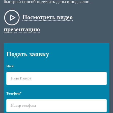
быстрый способ получить деньги под залог.
Посмотреть видео
презентацию
Подать заявку
Имя
Телефон*