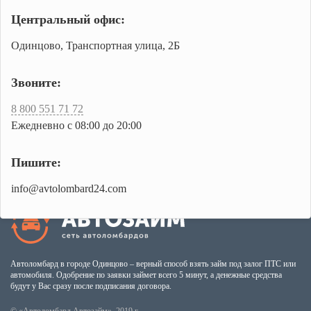
Центральный офис:
Одинцово, Транспортная улица, 2Б
Звоните:
8 800 551 71 72
Ежедневно с 08:00 до 20:00
Пишите:
info@avtolombard24.com
Автоломбард в городе Одинцово – верный способ взять займ под залог ПТС или
автомобиля. Одобрение по заявки займет всего 5 минут, а денежные средства
будут у Вас сразу после подписания договора.