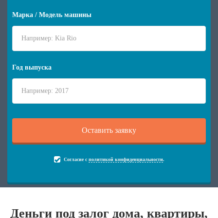
Марка / Модель машины
Год выпуска
Согласие с
политикой конфиденциальности
.
Деньги под залог дома, квартиры,