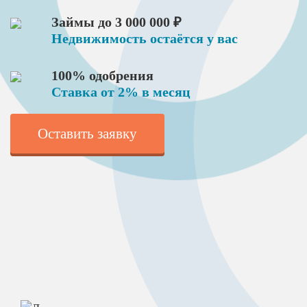
Займы до 3 000 000 ₽
Недвижимость остаётся у вас
100% одобрения
Ставка от 2% в месяц
Оставить заявку