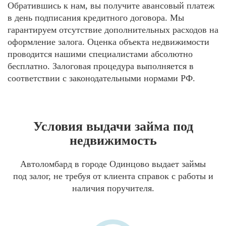
Обратившись к нам, вы получите авансовый платеж
в день подписания кредитного договора. Мы
гарантируем отсутствие дополнительных расходов на
оформление залога. Оценка объекта недвижимости
проводится нашими специалистами абсолютно
бесплатно. Залоговая процедура выполняется в
соответствии с законодательными нормами РФ.
Условия выдачи займа под
недвижимость
Автоломбард в городе Одинцово выдает займы
под залог, не требуя от клиента справок с работы и
наличия поручителя.