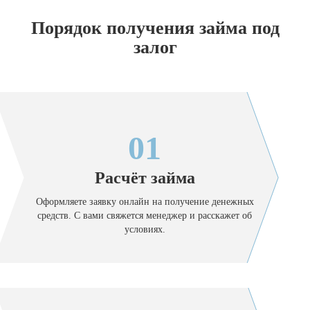
Порядок получения займа под
залог
01
Расчёт займа
Оформляете заявку онлайн на получение денежных
средств. С вами свяжется менеджер и расскажет об
условиях.