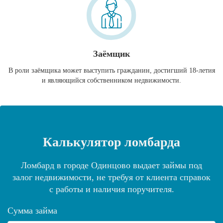
Заёмщик
В роли заёмщика может выступить гражданин, достигший 18-летия
и являющийся собственником недвижимости.
Калькулятор ломбарда
Ломбард в городе Одинцово выдает займы под
залог недвижимости, не требуя от клиента справок
с работы и наличия поручителя.
Сумма займа