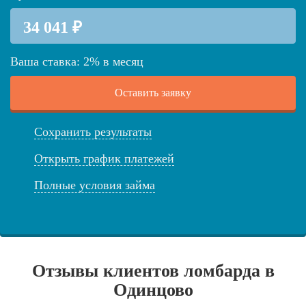
Ваша ставка:
2
%
в месяц
Оставить заявку
Сохранить результаты
Открыть график платежей
Полные условия займа
Отзывы клиентов ломбарда в
Одинцово