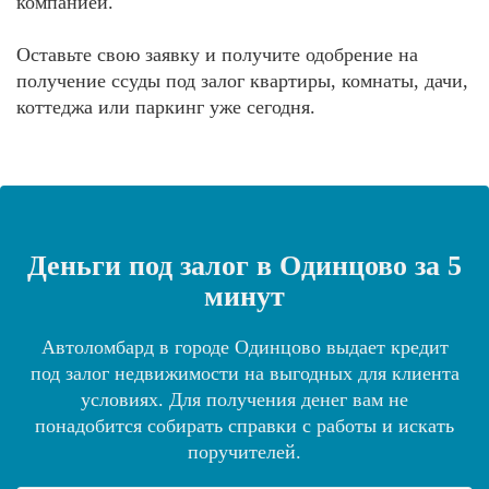
компанией.
Оставьте свою заявку и получите одобрение на
получение ссуды под залог квартиры, комнаты, дачи,
коттеджа или паркинг уже сегодня.
Деньги под залог в Одинцово за 5
минут
Автоломбард в городе Одинцово выдает кредит
под залог недвижимости на выгодных для клиента
условиях. Для получения денег вам не
понадобится собирать справки с работы и искать
поручителей.