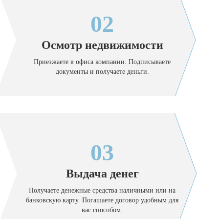
02
Осмотр недвижимости
Приезжаете в офиса компании. Подписываете
документы и получаете деньги.
03
Выдача денег
Получаете денежные средства наличными или на
банковскую карту. Погашаете договор удобным для
вас способом.