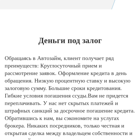
Деньги под залог
Обращаясь в Автозайм, клиент получает ряд
преимуществ: Круглосуточный прием и
рассмотрение заявок. Оформление кредита в день
обращения. Низкую процентную ставку и высокую
залоговую сумму. Большие сроки кредитования.
Гибкие условия погашения ссуды.Вам не придется
переплачивать. У нас нет скрытых платежей и
штрафных санкций за досрочное погашение кредита.
Обратившись к нам, вы сэкономите на услугах
брокера. Никаких посредников, только честная и
открытая сделка между владельцем собственности и