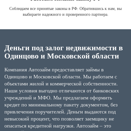
Соблюдаем все принятые законы в РФ. Обратившись к нам, вы
выбираете надежного и проверенного партнера.
Деньги под залог недвижимости в
Одинцово и Московской области
Компания Автозайм предоставляет займы в
Одинцово и Московской области. Мы работаем с
объектами жилой и коммерческой собственности.
Наши условия выгодно отличаются от банковских
учреждений и МФО. Мы предлагаем оформить
кредит по минимальному пакету документом, без
привлечения поручителей. Деньги выдаются под
невысокий процент, что позволяет заемщику не
опасаться кредитной нагрузки. Автозайм – это