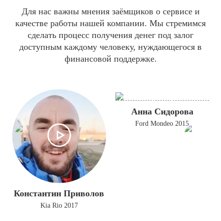
Для нас важны мнения заёмщиков о сервисе и
качестве работы нашей компании. Мы стремимся
сделать процесс получения денег под залог
доступным каждому человеку, нуждающегося в
финансовой поддержке.
Анна Сидорова
Ford Mondeo 2015
Константин Приволов
Kia Rio 2017