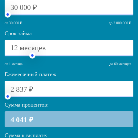
от 30 000 ₽
до 3 000 000 ₽
Срок займа
от 1 месяца
до 60 месяцев
Ежемесячный платеж
Сумма процентов:
Сумма к выплате: