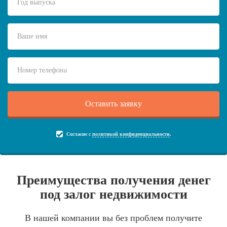
Согласие с
политикой конфиденциальности
.
Преимущества получения денег
под залог недвижимости
В нашей компании вы без проблем получите