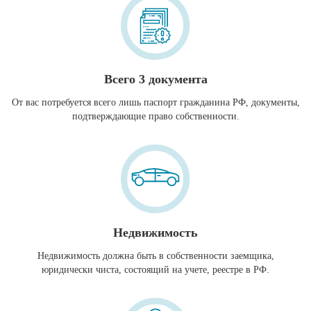
Всего 3 документа
От вас потребуется всего лишь паспорт гражданина РФ, документы,
подтверждающие право собственности.
Недвижимость
Недвижимость должна быть в собственности заемщика,
юридически чиста, состоящий на учете, реестре в РФ.