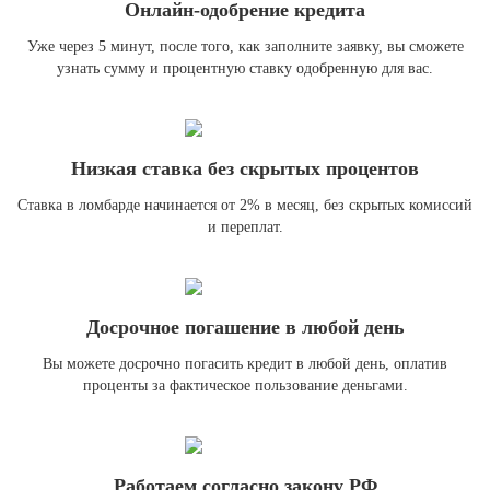
Онлайн-одобрение кредита
Уже через 5 минут, после того, как заполните заявку, вы сможете
узнать сумму и процентную ставку одобренную для вас.
Низкая ставка без скрытых процентов
Ставка в ломбарде начинается от 2% в месяц, без скрытых комиссий
и переплат.
Досрочное погашение в любой день
Вы можете досрочно погасить кредит в любой день, оплатив
проценты за фактическое пользование деньгами.
Работаем согласно закону РФ