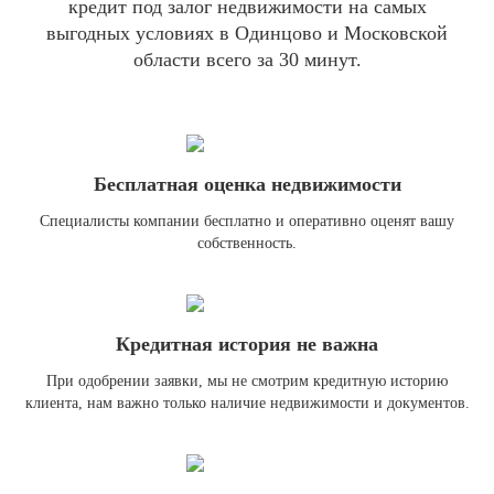
кредит под залог недвижимости на самых
выгодных условиях в Одинцово и Московской
области всего за 30 минут.
Бесплатная оценка недвижимости
Специалисты компании бесплатно и оперативно оценят вашу
собственность.
Кредитная история не важна
При одобрении заявки, мы не смотрим кредитную историю
клиента, нам важно только наличие недвижимости и документов.