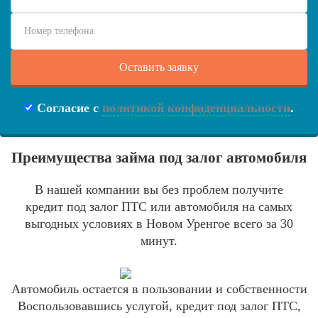
Согласие с
политикой конфиденциальности
.
Преимущества займа под залог автомобиля
В нашей компании вы без проблем получите
кредит под залог ПТС или автомобиля на самых
выгодных условиях в Новом Уренгое всего за 30
минут.
Автомобиль остается в пользовании и собственности
Воспользовавшись услугой, кредит под залог ПТС,