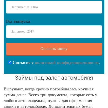
Год выпуска
Согласие с
политикой конфиденциальности
.
Займы под залог автомобиля
Выручают, когда срочно потребовалась крупная
сумма денег. Всего три документа, которые есть у
любого автовладельца, нужны для оформления
заявки в автоломбарде. Дополнительных бумаг,