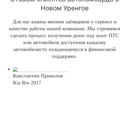
Новом Уренгое
Для нас важны мнения заёмщиков о сервисе и
качестве работы нашей компании. Мы стремимся
сделать процесс получения денег под залог ПТС
или автомобиля доступным каждому
автомобилисту нуждающемуся в финансовой
поддержке.
Константин Приволов
Kia Rio 2017