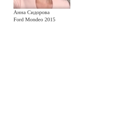
Анна Сидорова
Ford Mondeo 2015