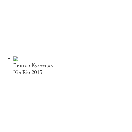
Виктор Кузнецов
Kia Rio 2015