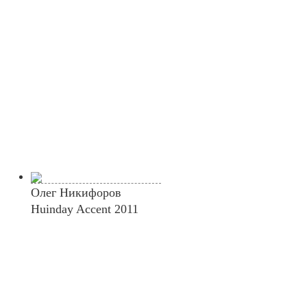
Олег Никифоров
Huinday Accent 2011