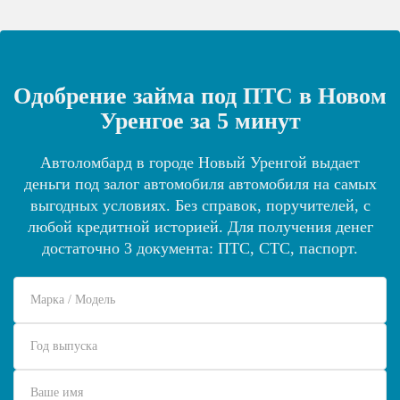
Одобрение займа под ПТС в Новом
Уренгое за 5 минут
Автоломбард в городе Новый Уренгой выдает
деньги под залог автомобиля автомобиля на самых
выгодных условиях. Без справок, поручителей, с
любой кредитной историей. Для получения денег
достаточно 3 документа: ПТС, СТС, паспорт.