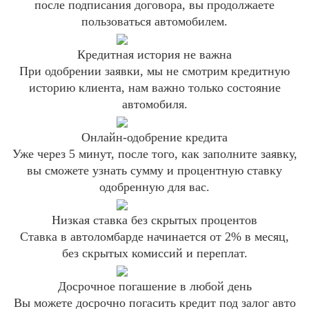
после подписания договора, вы продолжаете
пользоваться автомобилем.
Кредитная история не важна
При одобрении заявки, мы не смотрим кредитную
историю клиента, нам важно только состояние
автомобиля.
Онлайн-одобрение кредита
Уже через 5 минут, после того, как заполните заявку,
вы сможете узнать сумму и процентную ставку
одобренную для вас.
Низкая ставка без скрытых процентов
Ставка в автоломбарде начинается от 2% в месяц,
без скрытых комиссий и переплат.
Досрочное погашение в любой день
Вы можете досрочно погасить кредит под залог авто