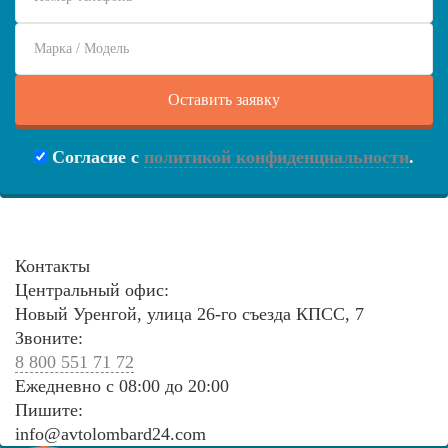
Согласие с
политикой конфиденциальности
.
Контакты
Центральный офис:
Новый Уренгой, улица 26-го съезда КПСС, 7
Звоните:
8 800 551 71 72
Ежедневно с 08:00 до 20:00
Пишите:
info@avtolombard24.com