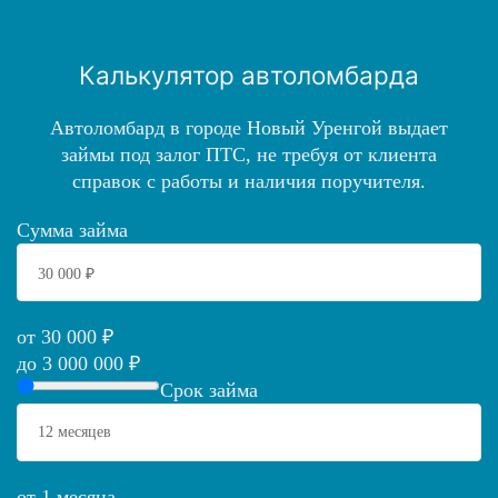
Калькулятор автоломбарда
Автоломбард в городе Новый Уренгой выдает
займы под залог ПТС, не требуя от клиента
справок с работы и наличия поручителя.
Сумма займа
от 30 000 ₽
до 3 000 000 ₽
Срок займа
от 1 месяца