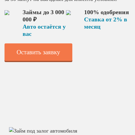
Займы до 3 000
100% одобрения
000 ₽
Ставка от 2% в
Авто остаётся у
месяц
вас
Оставить заявку