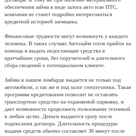
обеспечения займа в виде залога авто или ПТС,
компания не станет подробно интересоваться
кредитной историей заемщика.
Финансовые трудности могут возникнуть у каждого
человека. В таких случаях Автозайм готов прийти на
помощь и выдать недостающие средства в
кратчайшие сроки, без поручителей и длительного
сбора сведений о потенциальном клиенте.
Займы в нашем ломбарде выдается не только под
автомобили, а так же и под залог спецтехники. Такая
программа кредитования позволит не оставлять
транспортное средство на охраняемой парковке, и
дает возможность продолжить пользование техникой
в любых целях. Деньги выдаются сразу после
подписания договора. Длительность процедуры
выдачи средств обычно составляет 30 минут после