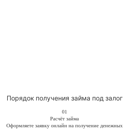
Порядок получения займа под залог
01
Расчёт займа
Оформляете заявку онлайн на получение денежных