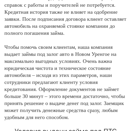
справок с работы и поручителей не потребуется.
Кредитная история также не влияет на одобрение
заявки. После подписания договора клиент оставляет
автомобиль на охраняемой стоянке компании до
полного погашения займа.
Чтобы помочь своим клиентам, наша компания
выдает займы под залог авто в Новом Уренгое на
максимально выгодных условиях. Очень важна
юридическая чистота и техническое состояние
автомобиля – исходя из этих параметров, наши
сотрудники предлагают клиенту условия
кредитования. Оформление документов не займет
больше 30 минут – этого времени достаточно, чтобы
принять решение о выдаче денег под залог. Заемщик
может получить денежные средства сразу, любым
удобным для него способом.