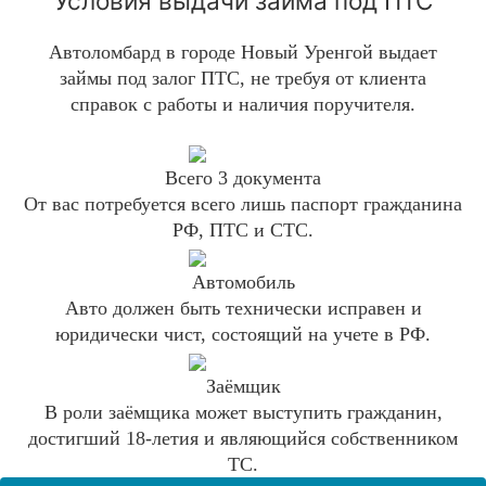
Условия выдачи займа под ПТС
Автоломбард в городе Новый Уренгой выдает
займы под залог ПТС, не требуя от клиента
справок с работы и наличия поручителя.
Всего 3 документа
От вас потребуется всего лишь паспорт гражданина
РФ, ПТС и СТС.
Автомобиль
Авто должен быть технически исправен и
юридически чист, состоящий на учете в РФ.
Заёмщик
В роли заёмщика может выступить гражданин,
достигший 18-летия и являющийся собственником
ТС.