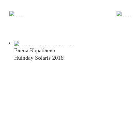
Елена Кораблёва
Huinday Solaris 2016