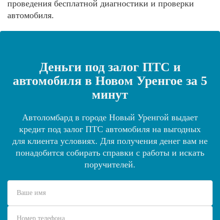
проведения бесплатной диагностики и проверки
автомобиля.
Деньги под залог ПТС и
автомобиля в Новом Уренгое за 5
минут
Автоломбард в городе Новый Уренгой выдает
кредит под залог ПТС автомобиля на выгодных
для клиента условиях. Для получения денег вам не
понадобится собирать справки с работы и искать
поручителей.