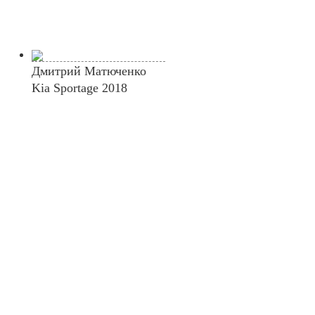
Дмитрий Матюченко
Kia Sportage 2018