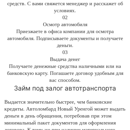
средств. С вами свяжется менеджер и расскажет об
условиях.
02
Осмотр автомобиля
Приезжаете в офиса компании для осмотра
автомобиля. Подписываете документы и получаете
деньги.
03
Выдача денег
Получаете денежные средства наличными или на
банковскую карту. Погашаете договор удобным для
вас способом.
Займ под залог автотранспорта
Выдается значительно быстрее, чем банковские
кредиты. Автоломбард Новый Уренгой может выдать
деньги в день обращения, потребовав при этом
минимальный пакет документов для оформления
договора. К тому же при наличии материального