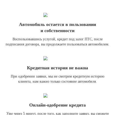
Автомобиль остается в пользовании
и собственности
Воспользовавшись услугой, кредит под залог ПТС, после
подписания договора, вы продолжаете пользоваться автомобилем.
Кредитная история не важна
При одобрении заявки, мы не смотрим кредитную историю
клиента, нам важно только состояние автомобиля.
Онлайн-одобрение кредита
Уже через 5 минут, после того, как заполните заявку, вы сможете