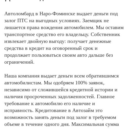
Автоломбард в Наро-Фоминске выдает деньги под
залог ПТС на выгодных условиях. Заемщик не
лишается права вождения автомобилем. Мы оставим
транспортное средство его владельцу. Собственник
извлекает двойную выгоду: получает денежные
средства в кредит на оговоренный срок и
продолжает пользоваться своим авто дальше без
ограничений.
Наша компания выдает деньги всем обратившимся
автомобилистам. Мы одобряем 100% заявок,
независимо от сложившейся кредитной истории и
наличия просроченных задолженностей. Главное
требование к автомобилю его наличие и
исправность. Кредитование в Автозайм это
возможность занять деньги под залог в требуемом
объеме в течение одного дня. Максимальная сумма