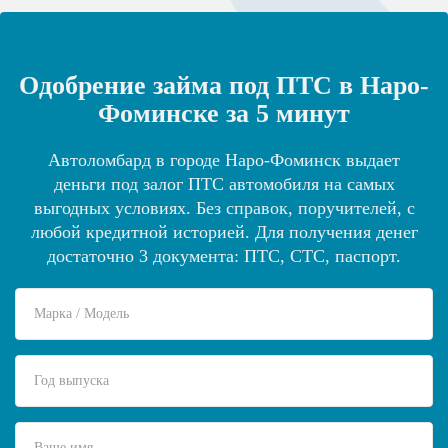
Одобрение займа под ПТС в Наро-
Фоминске за 5 минут
Автоломбард в городе Наро-Фоминск выдает
деньги под залог ПТС автомобиля на самых
выгодных условиях. Без справок, поручителей, с
любой кредитной историей. Для получения денег
достаточно 3 документа: ПТС, СТС, паспорт.