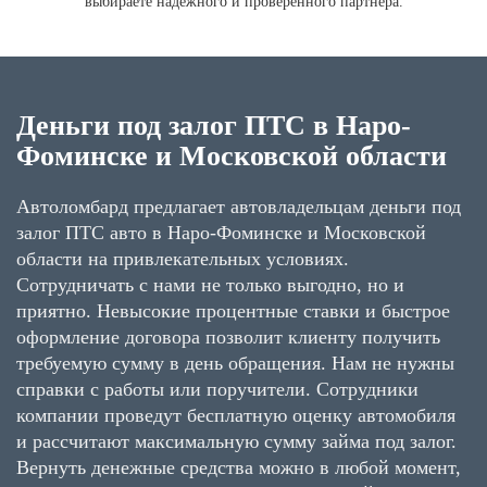
выбираете надежного и проверенного партнера.
Деньги под залог ПТС в Наро-
Фоминске и Московской области
Автоломбард предлагает автовладельцам деньги под
залог ПТС авто в Наро-Фоминске и Московской
области на привлекательных условиях.
Сотрудничать с нами не только выгодно, но и
приятно. Невысокие процентные ставки и быстрое
оформление договора позволит клиенту получить
требуемую сумму в день обращения. Нам не нужны
справки с работы или поручители. Сотрудники
компании проведут бесплатную оценку автомобиля
и рассчитают максимальную сумму займа под залог.
Вернуть денежные средства можно в любой момент,