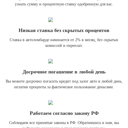
узнать сумму и процентную ставку одобренную для вас.
Низкая ставка без скрытых процентов
Ставка в автоломбарде начинается от 2% в месяц, без скрытых
комиссий и переплат.
Досрочное погашение в любой день
Вы можете досрочно погасить кредит под залог авто в любой день,
оплатив проценты за фактическое пользование деньгами.
Работаем согласно закону РФ
Соблюдаем все принятые законы в РФ. Обратившись к нам, вы