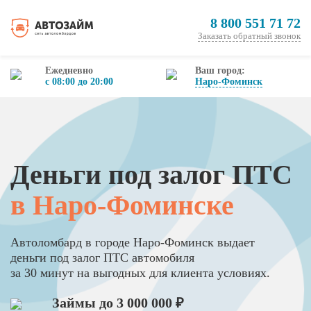
8 800 551 71 72
Заказать обратный звонок
Ежедневно
Ваш город:
с 08:00 до 20:00
Наро-Фоминск
Деньги под залог ПТС
в Наро-Фоминске
Автоломбард в городе Наро-Фоминск выдает
деньги под залог ПТС автомобиля
за 30 минут на выгодных для клиента условиях.
Займы до 3 000 000 ₽