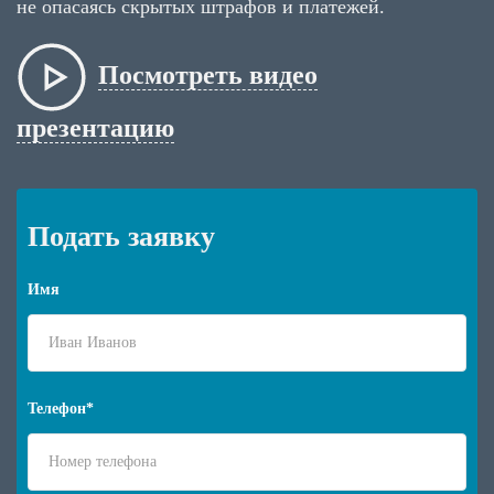
не опасаясь скрытых штрафов и платежей.
Посмотреть видео
презентацию
Подать заявку
Имя
Телефон*