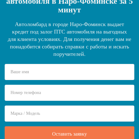
автомобиля в Наро-Фоминске за 5
минут
Автоломбард в городе Наро-Фоминск выдает
кредит под залог ПТС автомобиля на выгодных
для клиента условиях. Для получения денег вам не
понадобится собирать справки с работы и искать
поручителей.