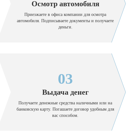
Осмотр автомобиля
Приезжаете в офиса компании для осмотра
автомобиля. Подписываете документы и получаете
деньги.
03
Выдача денег
Получаете денежные средства наличными или на
банковскую карту. Погашаете договор удобным для
вас способом.