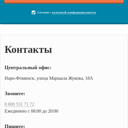
Согласие с
политикой конфиденциальности
.
Контакты
Центральный офис:
Наро-Фоминск, улица Маршала Жукова, 18А
Звоните:
8 800 551 71 72
Ежедневно с 08:00 до 20:00
Пишите: