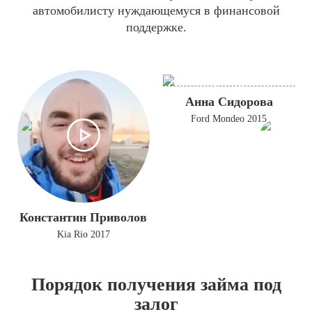
автомобилисту нуждающемуся в финансовой
поддержке.
Анна Сидорова
Ford Mondeo 2015
Константин Приволов
Kia Rio 2017
Порядок получения займа под
залог