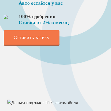
Авто остаётся у вас
100% одобрения
Ставка от 2% в месяц
Оставить заявку