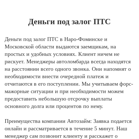
Деньги под залог ПТС
Деньги под залог ПТС в Наро-Фоминске и
Московской области выдаются заемщикам, на
простых и удобных условиях. Клиент ничем не
рискует. Менеджеры автоломбарда всегда находятся
на расстоянии всего одного звонка. Они напомнят о
необходимости внести очередной платеж и
отчитаются в его поступлении. Мы учитываем форс-
мажорные ситуации и при необходимости можем
предоставить небольшую отсрочку выплаты
основного долга или процентов по нему.
Преимущества компании Автозайм: Заявка подается
онлайн и рассматривается в течение 5 минут. Наш
менеджер сам позвонит клиенту и расскажет о