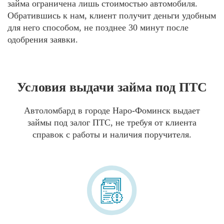
займа ограничена лишь стоимостью автомобиля.
Обратившись к нам, клиент получит деньги удобным
для него способом, не позднее 30 минут после
одобрения заявки.
Условия выдачи займа под ПТС
Автоломбард в городе Наро-Фоминск выдает
займы под залог ПТС, не требуя от клиента
справок с работы и наличия поручителя.