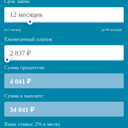
Срок займа
от 1 месяца
до 60 месяцев
Ежемесячный платеж
Сумма процентов:
Сумма к выплате:
Ваша ставка:
2
%
в месяц