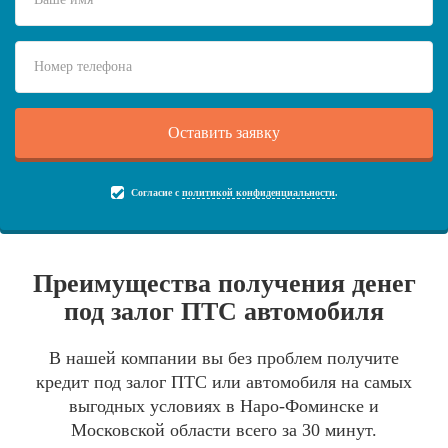
Согласие с
политикой конфиденциальности
.
Преимущества получения денег
под залог ПТС автомобиля
В нашей компании вы без проблем получите
кредит под залог ПТС или автомобиля на самых
выгодных условиях в Наро-Фоминске и
Московской области всего за 30 минут.