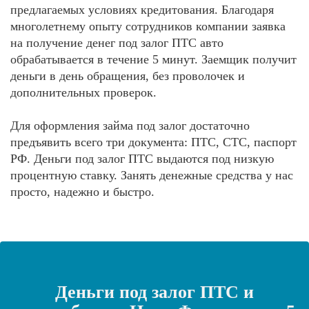
предлагаемых условиях кредитования. Благодаря
многолетнему опыту сотрудников компании заявка
на получение денег под залог ПТС авто
обрабатывается в течение 5 минут. Заемщик получит
деньги в день обращения, без проволочек и
дополнительных проверок.
Для оформления займа под залог достаточно
предъявить всего три документа: ПТС, СТС, паспорт
РФ. Деньги под залог ПТС выдаются под низкую
процентную ставку. Занять денежные средства у нас
просто, надежно и быстро.
Деньги под залог ПТС и