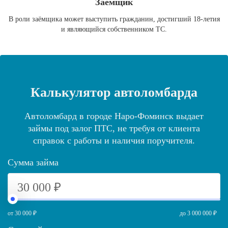
Заёмщик
В роли заёмщика может выступить гражданин, достигший 18-летия
и являющийся собственником ТС.
Калькулятор автоломбарда
Автоломбард в городе Наро-Фоминск выдает
займы под залог ПТС, не требуя от клиента
справок с работы и наличия поручителя.
Сумма займа
от 30 000 ₽
до 3 000 000 ₽