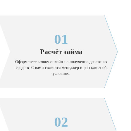
01
Расчёт займа
Оформляете заявку онлайн на получение денежных
средств. С вами свяжется менеджер и расскажет об
условиях.
02