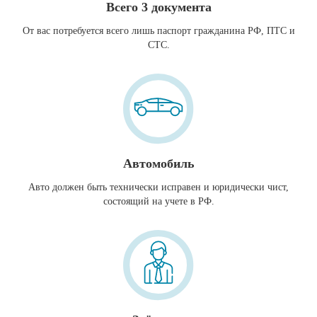
Всего 3 документа
От вас потребуется всего лишь паспорт гражданина РФ, ПТС и
СТС.
Автомобиль
Авто должен быть технически исправен и юридически чист,
состоящий на учете в РФ.