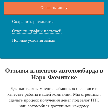
Оставить заявку
Сохранить результаты
Открыть график платежей
Полные условия займа
Отзывы клиентов автоломбарда в
Наро-Фоминске
Для нас важны мнения заёмщиков о сервисе и
качестве работы нашей компании. Мы стремимся
сделать процесс получения денег под залог ПТС
или автомобиля доступным каждому