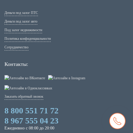
Деньги под залог ПТС
Деньги под залог авто
Под залог недвижимости
Политика конфиденциальности
Сотрудничество
Контакты:
Заказать обратный звонок
8 800 551 71 72
8 967 555 04 23
Ежедневно с 08:00 до 20:00