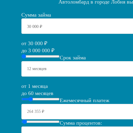
Автоломбард в городе Лобня выд
Сумма займа
от 30 000 ₽
до 3 000 000 ₽
Срок займа
от 1 месяца
до 60 месяцев
Ежемесячный платеж
Сумма процентов: