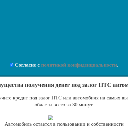
Согласие с
политикой конфиденциальности
.
ущества получения денег под залог ПТС авто
чите кредит под залог ПТС или автомобиля на самых в
области всего за 30 минут.
Автомобиль остается в пользовании и собственности