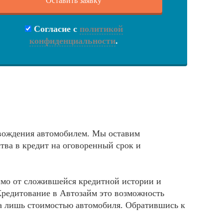
Согласие с
политикой
конфиденциальности
.
 вождения автомобилем. Мы оставим
тва в кредит на оговоренный срок и
имо от сложившейся кредитной истории и
Кредитование в Автозайм это возможность
ена лишь стоимостью автомобиля. Обратившись к