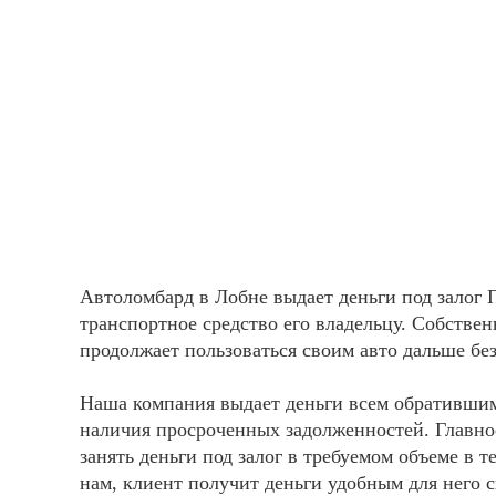
Автоломбард в Лобне выдает деньги под залог
транспортное средство его владельцу. Собстве
продолжает пользоваться своим авто дальше бе
Наша компания выдает деньги всем обратившим
наличия просроченных задолженностей. Главно
занять деньги под залог в требуемом объеме в
нам, клиент получит деньги удобным для него с