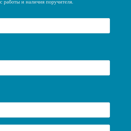
 с работы и наличия поручителя.