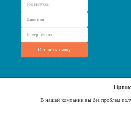
Преим
В нашей компании вы без проблем полу