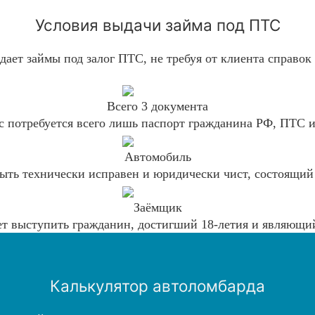
Условия выдачи займа под ПТС
ает займы под залог ПТС, не требуя от клиента справок
Всего 3 документа
с потребуется всего лишь паспорт гражданина РФ, ПТС 
Автомобиль
ыть технически исправен и юридически чист, состоящий 
Заёмщик
т выступить гражданин, достигший 18-летия и являющи
Калькулятор автоломбарда