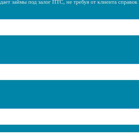
ает займы под залог ПТС, не требуя от клиента справок