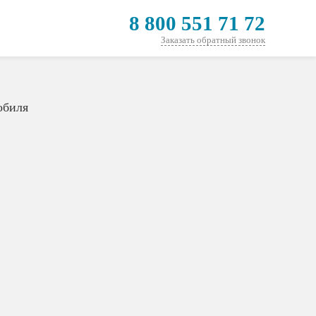
8 800 551 71 72
Заказать обратный звонок