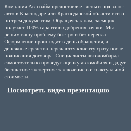
Компания Автозайм предоставляет деньги под залог
авто в Краснодаре или Краснодарской области всего
по трем документам. Обращаясь к нам, заемщик
получает 100% гарантию одобрения заявки. Мы
решим вашу проблему быстро и без переплат.
Оформление происходит в день обращения, а
денежные средства передаются клиенту сразу после
подписания договора. Специалисты автоломбарда
самостоятельно проведут оценку автомобиля и дадут
бесплатное экспертное заключение о его актуальной
стоимости.
Посмотреть видео презентацию