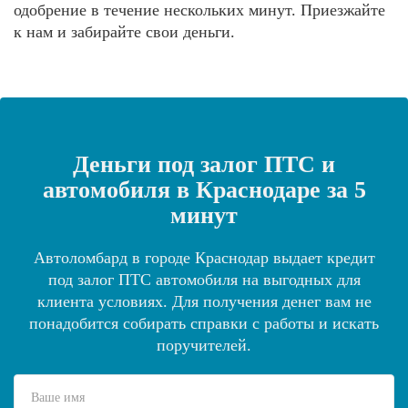
одобрение в течение нескольких минут. Приезжайте
к нам и забирайте свои деньги.
Деньги под залог ПТС и
автомобиля в Краснодаре за 5
минут
Автоломбард в городе Краснодар выдает кредит
под залог ПТС автомобиля на выгодных для
клиента условиях. Для получения денег вам не
понадобится собирать справки с работы и искать
поручителей.