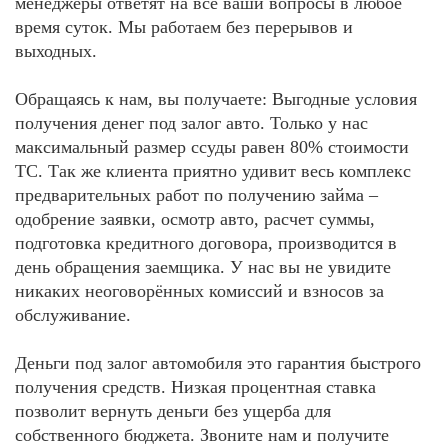
менеджеры ответят на все ваши вопросы в любое
время суток. Мы работаем без перерывов и
выходных.
Обращаясь к нам, вы получаете: Выгодные условия
получения денег под залог авто. Только у нас
максимальный размер ссуды равен 80% стоимости
ТС. Так же клиента приятно удивит весь комплекс
предварительных работ по получению займа –
одобрение заявки, осмотр авто, расчет суммы,
подготовка кредитного договора, производится в
день обращения заемщика. У нас вы не увидите
никаких неоговорённых комиссий и взносов за
обслуживание.
Деньги под залог автомобиля это гарантия быстрого
получения средств. Низкая процентная ставка
позволит вернуть деньги без ущерба для
собственного бюджета. Звоните нам и получите