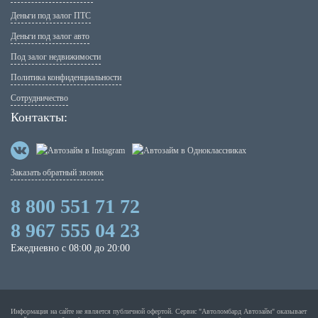
Деньги под залог ПТС
Деньги под залог авто
Под залог недвижимости
Политика конфиденциальности
Сотрудничество
Контакты:
Заказать обратный звонок
8 800 551 71 72
8 967 555 04 23
Ежедневно с 08:00 до 20:00
Информация на сайте не является публичной офертой. Сервис "Автоломбард Автозайм" оказывает