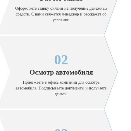
Оформляете заявку онлайн на получение денежных
средств. С вами свяжется менеджер и расскажет об
условиях.
02
Осмотр автомобиля
Приезжаете в офиса компании для осмотра
автомобиля. Подписываете документы и получаете
деньги.