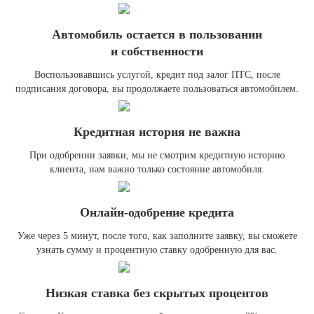
Автомобиль остается в пользовании
и собственности
Воспользовавшись услугой, кредит под залог ПТС, после
подписания договора, вы продолжаете пользоваться автомобилем.
Кредитная история не важна
При одобрении заявки, мы не смотрим кредитную историю
клиента, нам важно только состояние автомобиля.
Онлайн-одобрение кредита
Уже через 5 минут, после того, как заполните заявку, вы сможете
узнать сумму и процентную ставку одобренную для вас.
Низкая ставка без скрытых процентов