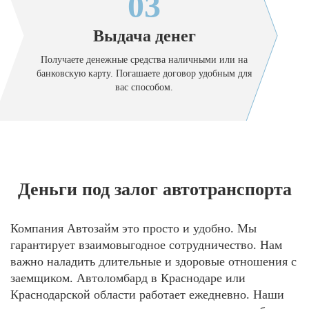
03
Выдача денег
Получаете денежные средства наличными или на
банковскую карту. Погашаете договор удобным для
вас способом.
Деньги под залог автотранспорта
Компания Автозайм это просто и удобно. Мы
гарантирует взаимовыгодное сотрудничество. Нам
важно наладить длительные и здоровые отношения с
заемщиком. Автоломбард в Краснодаре или
Краснодарской области работает ежедневно. Наши