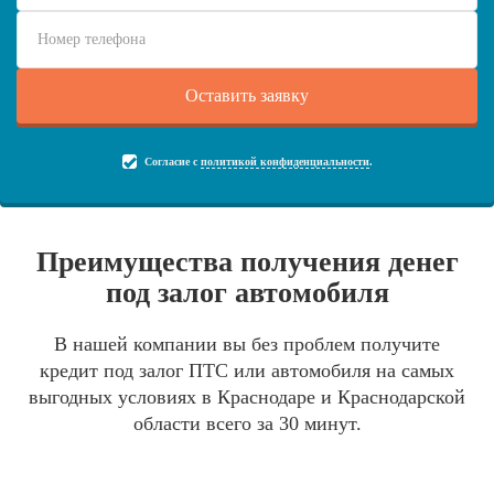
Согласие с
политикой конфиденциальности
.
Преимущества получения денег
под залог автомобиля
В нашей компании вы без проблем получите
кредит под залог ПТС или автомобиля на самых
выгодных условиях в Краснодаре и Краснодарской
области всего за 30 минут.