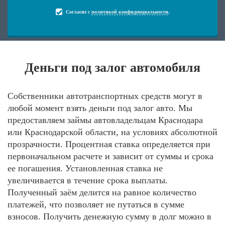
Согласие с
политикой конфиденциальности
.
Деньги под залог автомобиля
Собственники автотранспортных средств могут в
любой момент взять деньги под залог авто. Мы
предоставляем займы автовладельцам Краснодара
или Краснодарской области, на условиях абсолютной
прозрачности. Процентная ставка определяется при
первоначальном расчете и зависит от суммы и срока
ее погашения. Установленная ставка не
увеличивается в течение срока выплаты.
Полученный заём делится на равное количество
платежей, что позволяет не путаться в сумме
взносов. Получить денежную сумму в долг можно в