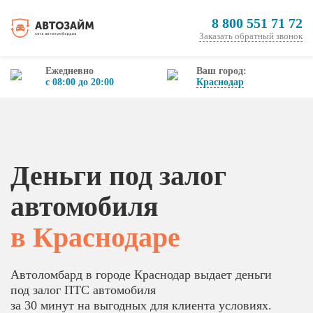
8 800 551 71 72
Заказать обратный звонок
Ежедневно
Ваш город:
с 08:00 до 20:00
Краснодар
Деньги под залог
автомобиля
в Краснодаре
Автоломбард в городе Краснодар выдает деньги
под залог ПТС автомобиля
за 30 минут на выгодных для клиента условиях.