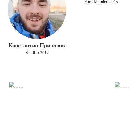
Ford Mondeo 2015
Константин Приволов
Kia Rio 2017