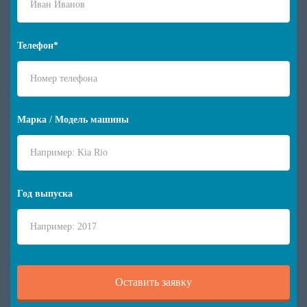
Телефон*
Марка / Модель машины
Год выпуска