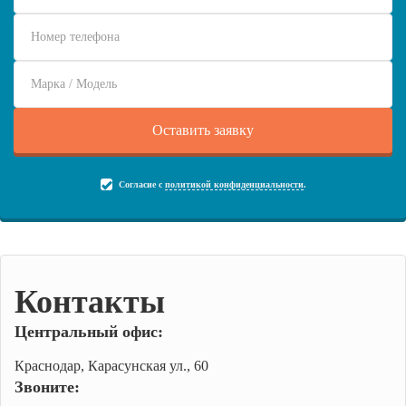
Согласие с
политикой конфиденциальности
.
Контакты
Центральный офис:
Краснодар, Карасунская ул., 60
Звоните: