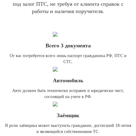
под залог ПТС, не требуя от клиента справок с
работы и наличия поручителя.
Всего 3 документа
От вас потребуется всего лишь паспорт гражданина РФ, ПТС и
СТС.
Автомобиль
Авто должен быть технически исправен и юридически чист,
состоящий на учете в РФ.
Заёмщик
В роли заёмщика может выступить гражданин, достигший 18-летия
и являющийся собственником ТС.