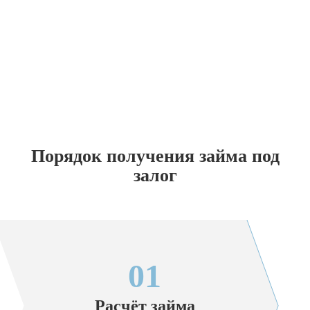
Порядок получения займа под
залог
01
Расчёт займа