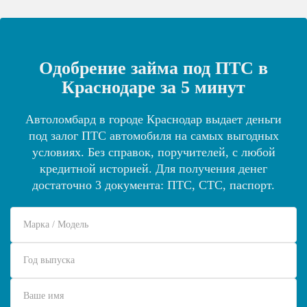
Одобрение займа под ПТС в
Краснодаре за 5 минут
Автоломбард в городе Краснодар выдает деньги
под залог ПТС автомобиля на самых выгодных
условиях. Без справок, поручителей, с любой
кредитной историей. Для получения денег
достаточно 3 документа: ПТС, СТС, паспорт.