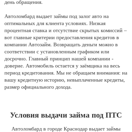
день обращения.
Автоломбард выдает займы под залог авто на
оптимальных для клиента условиях. Низкая
процентная ставка и отсутствие скрытых комиссий –
вот главные критерии предоставления кредитов в
компании Автозайм. Возвращать деньги можно в
соответствии с установленным графиком или
досрочно. Главный принцип нашей компании -
доверие. Автомобиль остается у заёмщика на весь
период кредитования. Мы не обращаем внимания: на
вашу кредитную историю, невыплаченные кредиты,
размер официального дохода.
Условия выдачи займа под ПТС
Автоломбард в городе Краснодар выдает займы