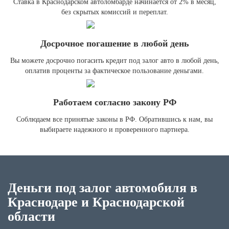
Ставка в Краснодарском автоломбарде начинается от 2% в месяц,
без скрытых комиссий и переплат.
Досрочное погашение в любой день
Вы можете досрочно погасить кредит под залог авто в любой день,
оплатив проценты за фактическое пользование деньгами.
Работаем согласно закону РФ
Соблюдаем все принятые законы в РФ. Обратившись к нам, вы
выбираете надежного и проверенного партнера.
Деньги под залог автомобиля в
Краснодаре и Краснодарской
области