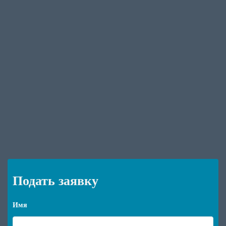
Подать заявку
Имя