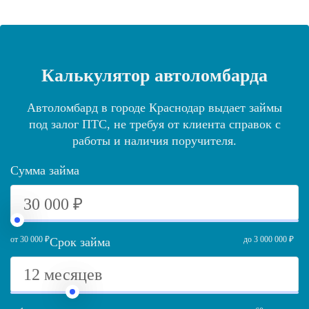
Калькулятор автоломбарда
Автоломбард в городе Краснодар выдает займы
под залог ПТС, не требуя от клиента справок с
работы и наличия поручителя.
Сумма займа
от 30 000 ₽
до 3 000 000 ₽
Срок займа