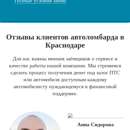
Полные условия займа
Отзывы клиентов автоломбарда в
Краснодаре
Для нас важны мнения заёмщиков о сервисе и
качестве работы нашей компании. Мы стремимся
сделать процесс получения денег под залог ПТС
или автомобиля доступным каждому
автомобилисту нуждающемуся в финансовой
поддержке.
Анна Сидорова