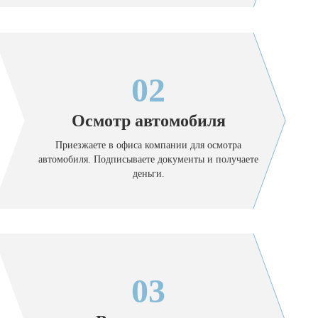
02
Осмотр автомобиля
Приезжаете в офиса компании для осмотра
автомобиля. Подписываете документы и получаете
деньги.
03