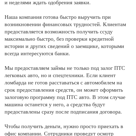
и неделями ждать одобрения заявки.
Наша компания готова быстро выручить при
возникновении финансовых трудностей. Клиентам
предоставляется возможность получить ссуду
максимально быстро, без проверки кредитной
истории и других сведений о заемщике, которыми
всегда интересуются банки.
Мы предоставляем займы не только под залог ПТС
легковых авто, но и спецтехники. Если клиент
ломбарда не готов расставаться с автомобилем на
срок предоставления средств, он может оформить
залоговую программу под ПТС авто. В этом случае
машина останется у него, а средства будут
предоставлены сразу после подписания договора.
Чтобы получить деньги, нужно просто приехать в
офис компании. Сотрудники проведут осмотр