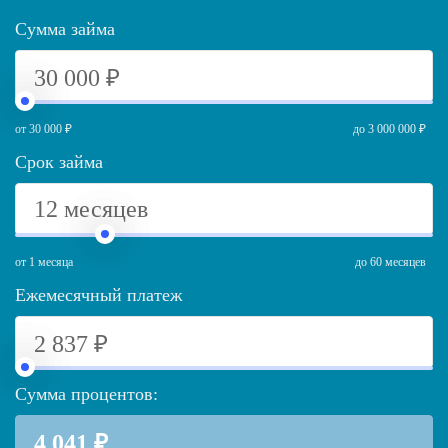
Сумма займа
от 30 000 ₽
до 3 000 000 ₽
Срок займа
от 1 месяца
до 60 месяцев
Ежемесячный платеж
Сумма процентов: