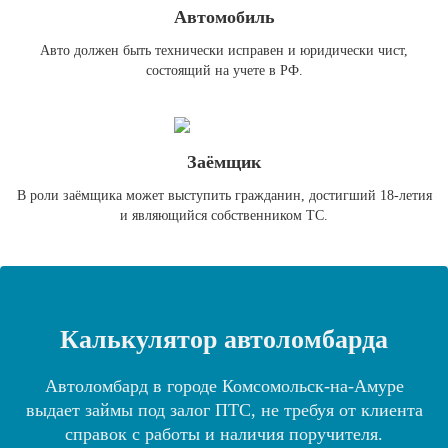
Автомобиль
Авто должен быть технически исправен и юридически чист,
состоящий на учете в РФ.
Заёмщик
В роли заёмщика может выступить гражданин, достигший 18-летия
и являющийся собственником ТС.
Калькулятор автоломбарда
Автоломбард в городе Комсомольск-на-Амуре
выдает займы под залог ПТС, не требуя от клиента
справок с работы и наличия поручителя.