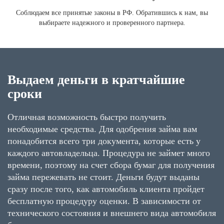
Соблюдаем все принятые законы в РФ. Обратившись к нам, вы
выбираете надежного и проверенного партнера.
Выдаем деньги в кратчайшие
сроки
Отличная возможность быстро получить
необходимые средства. Для одобрения займа вам
понадобится всего три документа, которые есть у
каждого автовладельца. Процедура не займет много
времени, поэтому на счет сбора бумаг для получения
займа пережевать не стоит. Деньги будут выданы
сразу после того, как автомобиль клиента пройдет
бесплатную процедуру оценки. В зависимости от
технического состояния и внешнего вида автомобиля