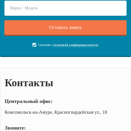
Согласие с
политикой конфиденциальности
.
Контакты
Центральный офис:
Комсомольск-на-Амуре, Красногвардейская ул., 18
Звоните: