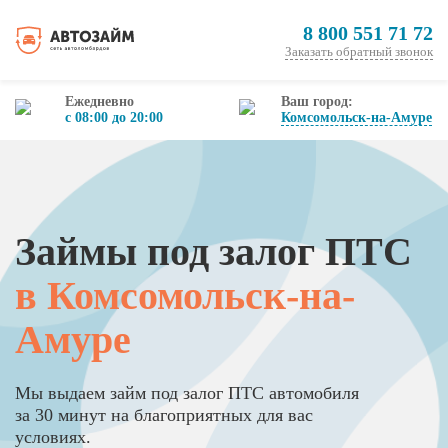
8 800 551 71 72
Заказать обратный звонок
Ежедневно
Ваш город:
с 08:00 до 20:00
Комсомольск-на-Амуре
Займы под залог ПТС
в Комсомольск-на-
Амуре
Мы выдаем займ под залог ПТС автомобиля
за 30 минут на благоприятных для вас
условиях.