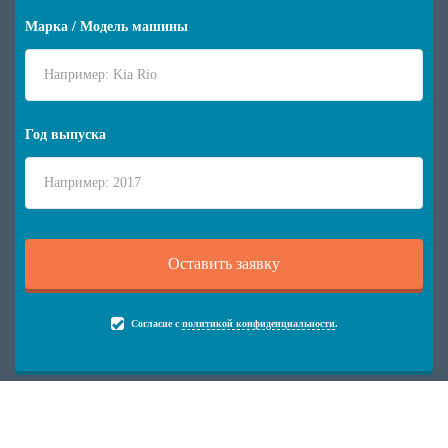
Марка / Модель машины
Год выпуска
Согласие с
политикой конфиденциальности
.