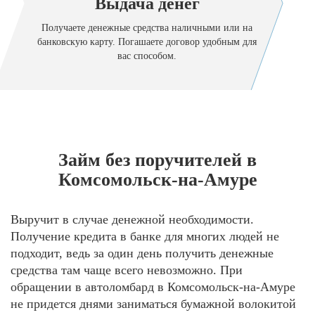
Выдача денег
Получаете денежные средства наличными или на
банковскую карту. Погашаете договор удобным для
вас способом.
Займ без поручителей в
Комсомольск-на-Амуре
Выручит в случае денежной необходимости.
Получение кредита в банке для многих людей не
подходит, ведь за один день получить денежные
средства там чаще всего невозможно. При
обращении в автоломбард в Комсомольск-на-Амуре
не придется днями заниматься бумажной волокитой