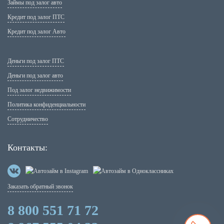
Займы под залог авто
Кредит под залог ПТС
Кредит под залог Авто
Деньги под залог ПТС
Деньги под залог авто
Под залог недвижимости
Политика конфиденциальности
Сотрудничество
Контакты:
Заказать обратный звонок
8 800 551 71 72