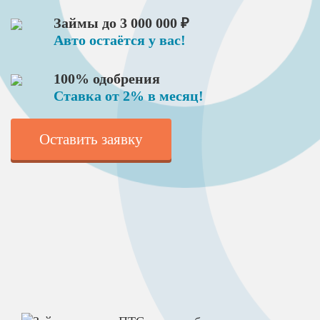
Займы до 3 000 000 ₽
Авто остаётся у вас!
100% одобрения
Ставка от 2% в месяц!
Оставить заявку