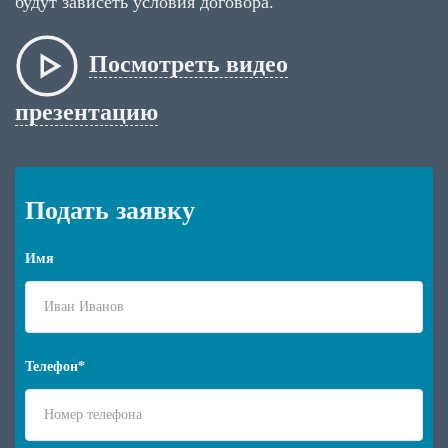
будут зависеть условия договора.
Посмотреть видео
презентацию
Подать заявку
Имя
Телефон*