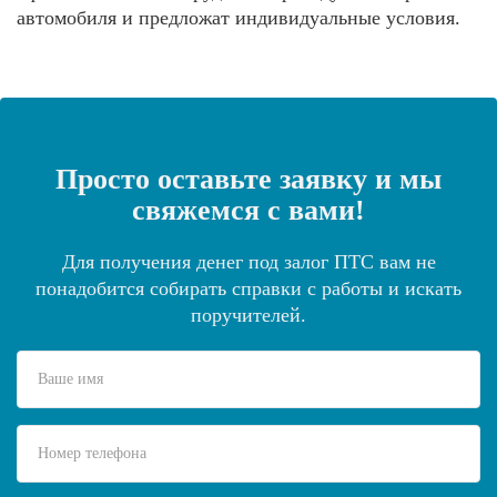
автомобиля и предложат индивидуальные условия.
Просто оставьте заявку и мы
свяжемся с вами!
Для получения денег под залог ПТС вам не
понадобится собирать справки с работы и искать
поручителей.