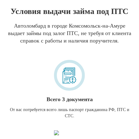
Условия выдачи займа под ПТС
Автоломбард в городе Комсомольск-на-Амуре
выдает займы под залог ПТС, не требуя от клиента
справок с работы и наличия поручителя.
Всего 3 документа
От вас потребуется всего лишь паспорт гражданина РФ, ПТС и
СТС.