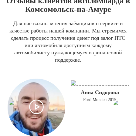
Отзывы клиентов автоломбарда в
Комсомольск-на-Амуре
Для нас важны мнения заёмщиков о сервисе и
качестве работы нашей компании. Мы стремимся
сделать процесс получения денег под залог ПТС
или автомобиля доступным каждому
автомобилисту нуждающемуся в финансовой
поддержке.
Анна Сидорова
Ford Mondeo 2015