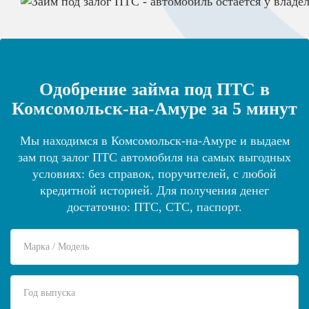
Одобрение займа под ПТС в
Комсомольск-на-Амуре за 5 минут
Мы находимся в Комсомольск-на-Амуре и выдаем
зам под залог ПТС автомобиля на самых выгодных
условиях: без справок, поручителей, с любой
кредитной историей. Для получения денег
достаточно: ПТС, СТС, паспорт.