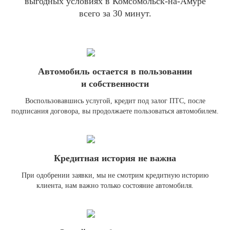
выгодных условиях в Комсомольск-на-Амуре
всего за 30 минут.
Автомобиль остается в пользовании
и собственности
Воспользовавшись услугой, кредит под залог ПТС, после
подписания договора, вы продолжаете пользоваться автомобилем.
Кредитная история не важна
При одобрении заявки, мы не смотрим кредитную историю
клиента, нам важно только состояние автомобиля.