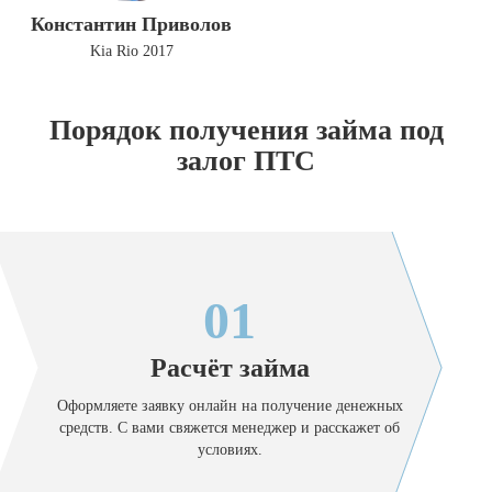
Константин Приволов
Kia Rio 2017
Порядок получения займа под
залог ПТС
01
Расчёт займа
Оформляете заявку онлайн на получение денежных
средств. С вами свяжется менеджер и расскажет об
условиях.