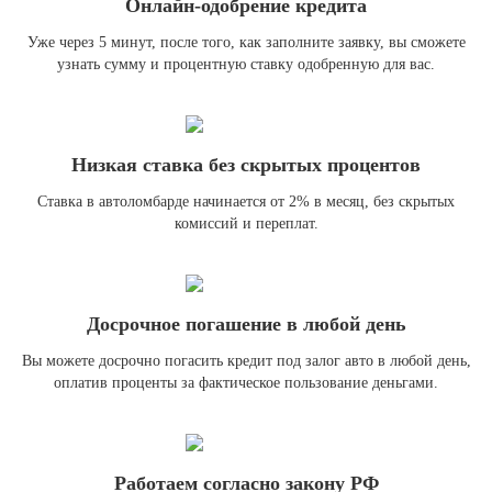
Онлайн-одобрение кредита
Уже через 5 минут, после того, как заполните заявку, вы сможете
узнать сумму и процентную ставку одобренную для вас.
Низкая ставка без скрытых процентов
Ставка в автоломбарде начинается от 2% в месяц, без скрытых
комиссий и переплат.
Досрочное погашение в любой день
Вы можете досрочно погасить кредит под залог авто в любой день,
оплатив проценты за фактическое пользование деньгами.
Работаем согласно закону РФ