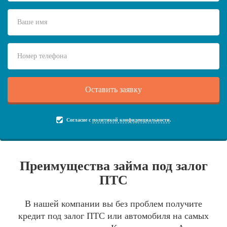
Согласие с
политикой конфиденциальности
.
Преимущества займа под залог
ПТС
В нашей компании вы без проблем получите
кредит под залог ПТС или автомобиля на самых