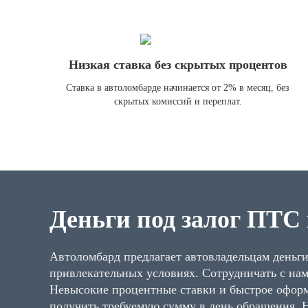
Низкая ставка без скрытых процентов
Ставка в автоломбарде начинается от 2% в месяц, без
скрытых комиссий и переплат.
Деньги под залог ПТС
Автоломбард предлагает автовладельцам деньги
привлекательных условиях. Сотрудничать с нам
Невысокие процентные ставки и быстрое оформ
получить требуемую сумму в день обращения. 