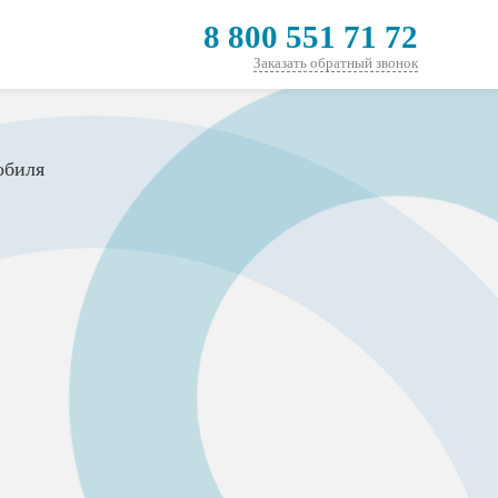
8 800 551 71 72
Заказать обратный звонок