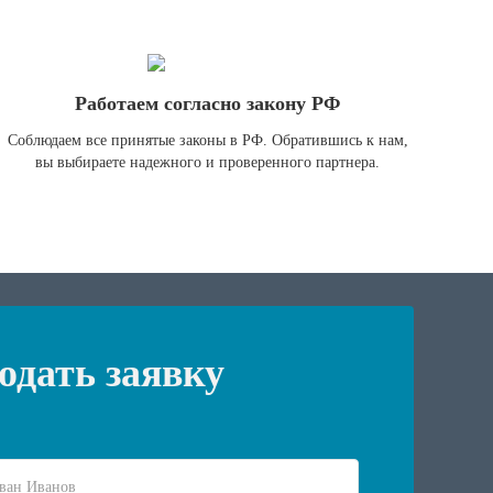
Работаем согласно закону РФ
Соблюдаем все принятые законы в РФ. Обратившись к нам,
вы выбираете надежного и проверенного партнера.
одать заявку