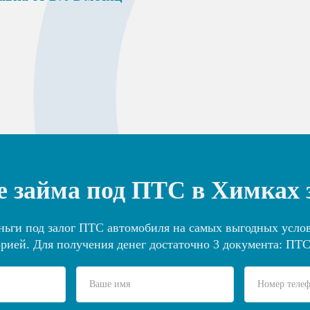
 займа под ПТС в Химках 
ьги под залог ПТС автомобиля на самых выгодных услов
рией. Для получения денег достаточно 3 документа: ПТС