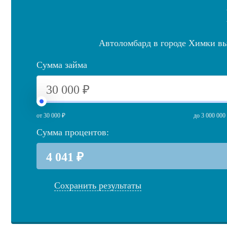
Автоломбард в городе Химки выд
Сумма займа
от 30 000 ₽
до 3 000 000
Сумма процентов:
Сохранить результаты