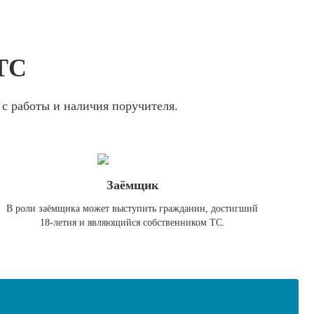
ПТС
 с работы и наличия поручителя.
Заёмщик
В роли заёмщика может выступить гражданин, достигший
18-летия и являющийся собственником ТС.