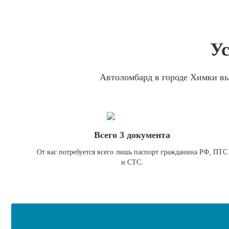
Ус
Автоломбард в городе Химки выд
Всего 3 документа
От вас потребуется всего лишь паспорт гражданина РФ, ПТС
и СТС.