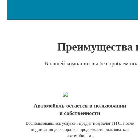
Преимущества п
В нашей компании вы без проблем пол
Автомобиль остается в пользовании
и собственности
Воспользовавшись услугой, кредит под залог ПТС, после
подписания договора, вы продолжаете пользоваться
автомобилем.