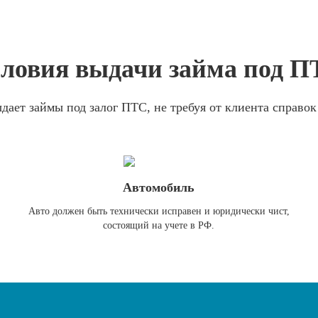
ловия выдачи займа под 
ает займы под залог ПТС, не требуя от клиента справок
Автомобиль
Авто должен быть технически исправен и юридически чист,
состоящий на учете в РФ.