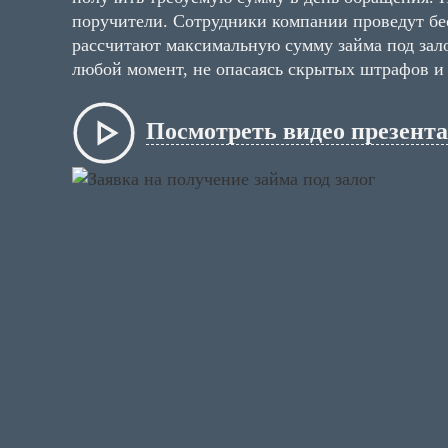
поручители. Сотрудники компании проведут бе
рассчитают максимальную сумму займа под зало
любой момент, не опасаясь скрытых штрафов и
Посмотреть видео презент