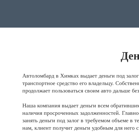
Ден
Автоломбард в Химках выдает деньги под зало
транспортное средство его владельцу. Собстве
продолжает пользоваться своим авто дальше бе
Наша компания выдает деньги всем обратившим
наличия просроченных задолженностей. Главно
занять деньги под залог в требуемом объеме в
нам, клиент получит деньги удобным для него с