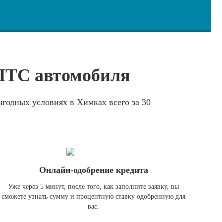
 ПТС автомобиля
годных условиях в Химках всего за 30
Онлайн-одобрение кредита
Уже через 5 минут, после того, как заполните заявку, вы
сможете узнать сумму и процентную ставку одобренную для
вас.