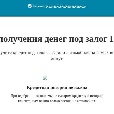
Согласие с
политикой конфиденциальности
.
олучения денег под залог
учите кредит под залог ПТС или автомобиля на самых вы
минут.
Кредитная история не важна
При одобрении заявки, мы не смотрим кредитную историю
клиента, нам важно только состояние автомобиля.